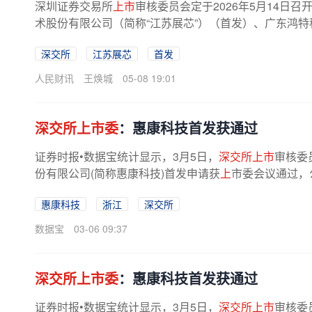
深圳证券交易所
上市
审核委员会定于2026年5月14日召开
术股份有限公司（简称“江苏展芯”）（首发）、广东鸿特
深交所
江苏展芯
首发
人民财讯
王焕城
05-08 19:01
深交所上市委
：惠康科技首发获通过
证券时报•数据宝统计显示，3月5日，
深交所上市
审核委
份有限公司(简称惠康科技)首发申请获
上
市委会议通过，
惠康科技
浙江
深交所
数据宝
03-06 09:37
深交所上市委
：惠康科技首发获通过
证券时报•数据宝统计显示，3月5日，
深交所上市
审核委