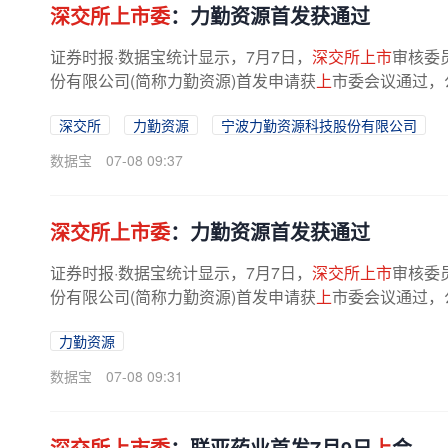
深交所上市委
：力勤资源首发获通过
证券时报·数据宝统计显示，7月7日，
深交所上市
审核委
份有限公司(简称力勤资源)首发申请获
上
市委会议通过，
深交所
力勤资源
宁波力勤资源科技股份有限公司
数据宝
07-08 09:37
深交所上市委
：力勤资源首发获通过
证券时报·数据宝统计显示，7月7日，
深交所上市
审核委
份有限公司(简称力勤资源)首发申请获
上
市委会议通过，
力勤资源
数据宝
07-08 09:31
深交所上市委
：联亚药业首发7月9日
上
会