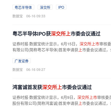
粤芯半导体
深交所
IPO
数据宝
06-16 09:33
粤芯半导体IPO获
深交所上
市委会议通过
证券时报·数据宝统计显示，6月15日，
深交所上市
审核委
有限公司(简称粤芯半导体)首发申请获
上
市委会议通过，
广发证券
数据宝
06-16 09:27
鸿富诚首发获
深交所上
市委会议通过
证券时报·数据宝统计显示，6月9日，
深交所上市
审核委
股份有限公司(简称鸿富诚)首发申请获
上
市委会议通过，