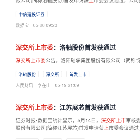
限公司(简称洛轴股份)首发申请获
上
市委会议通过，公司
中信建投证券
数据宝
05-20 09:20
深交所上市委
：洛轴股份首发获通过
深交所上市委
公告，洛阳轴承集团股份有限公司（简称“
洛轴股份
深交所
首发上市
人民财讯
李在山
05-19 21:09
深交所上市委
：江苏展芯首发获通过
证券时报•数据宝统计显示，5月14日，
深交所上市
审核委
股份有限公司(简称江苏展芯)首发申请获
上
市委会议通过