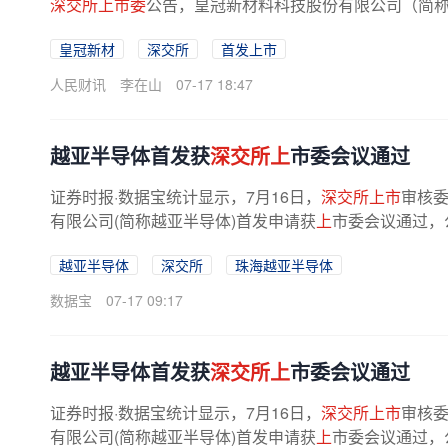
深交所上市委
公告，皇冠新材料科技股份有限公司（简称
皇冠新材
深交所
首发上市
人民财讯
李在山
07-17 18:47
越亚半导体首发获
深交所上
市委会议通过
证券时报·数据宝统计显示，7月16日，
深交所上市
审核委
有限公司(简称越亚半导体)首发申请获
上
市委会议通过，
越亚半导体
深交所
珠海越亚半导体
数据宝
07-17 09:17
越亚半导体首发获
深交所上
市委会议通过
证券时报·数据宝统计显示，7月16日，
深交所上市
审核委
有限公司(简称越亚半导体)首发申请获
上
市委会议通过，