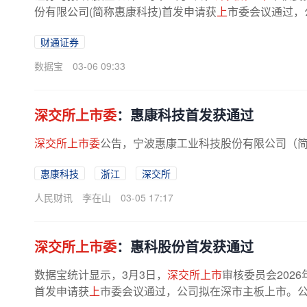
份有限公司(简称惠康科技)首发申请获
上
市委会议通过，
财通证券
数据宝
03-06 09:33
深交所上市委
：惠康科技首发获通过
深交所上市委
公告，宁波惠康工业科技股份有限公司（简
惠康科技
浙江
深交所
人民财讯
李在山
03-05 17:17
深交所上市委
：惠科股份首发获通过
数据宝统计显示，3月3日，
深交所上市
审核委员会202
首发申请获
上
市委会议通过，公司拟在深市主板上市。公