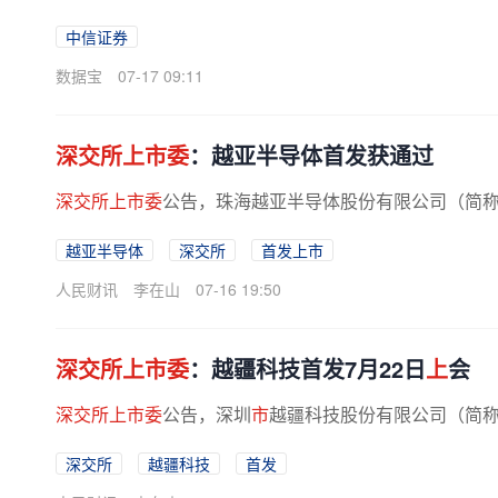
中信证券
数据宝
07-17 09:11
深交所上市委
：越亚半导体首发获通过
深交所上市委
公告，珠海越亚半导体股份有限公司（简称
越亚半导体
深交所
首发上市
人民财讯
李在山
07-16 19:50
深交所上市委
：越疆科技首发7月22日
上
会
深交所上市委
公告，深圳
市
越疆科技股份有限公司（简称“
深交所
越疆科技
首发