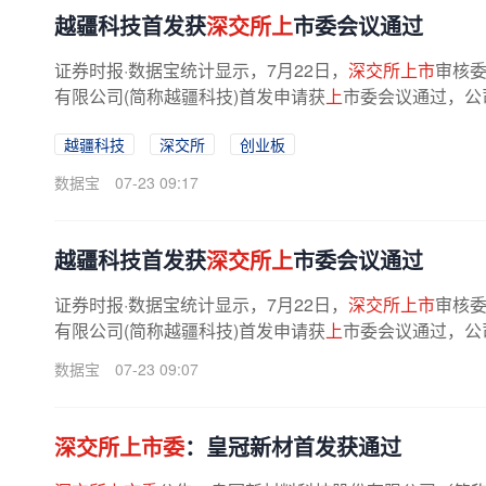
越疆科技首发获
深交所上
市委会议通过
证券时报·数据宝统计显示，7月22日，
深交所上市
审核委
有限公司(简称越疆科技)首发申请获
上
市委会议通过，公
越疆科技
深交所
创业板
数据宝
07-23 09:17
越疆科技首发获
深交所上
市委会议通过
证券时报·数据宝统计显示，7月22日，
深交所上市
审核委
有限公司(简称越疆科技)首发申请获
上
市委会议通过，公
数据宝
07-23 09:07
深交所上市委
：皇冠新材首发获通过