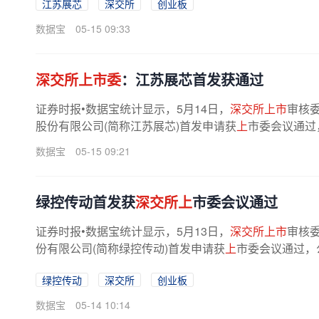
江苏展芯
深交所
创业板
数据宝
05-15 09:33
深交所上市委
：江苏展芯首发获通过
证券时报•数据宝统计显示，5月14日，
深交所上市
审核委
股份有限公司(简称江苏展芯)首发申请获
上
市委会议通过
数据宝
05-15 09:21
绿控传动首发获
深交所上
市委会议通过
证券时报•数据宝统计显示，5月13日，
深交所上市
审核委
份有限公司(简称绿控传动)首发申请获
上
市委会议通过，
绿控传动
深交所
创业板
数据宝
05-14 10:14