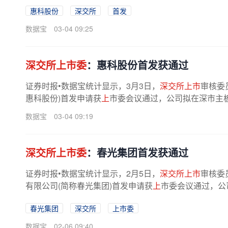
惠科股份
深交所
首发
数据宝
03-04 09:25
深交所上市委
：惠科股份首发获通过
证券时报•数据宝统计显示，3月3日，
深交所上市
审核委
惠科股份)首发申请获
上
市委会议通过，公司拟在深市主板
数据宝
03-04 09:19
深交所上市委
：春光集团首发获通过
证券时报•数据宝统计显示，2月5日，
深交所上市
审核委
有限公司(简称春光集团)首发申请获
上
市委会议通过，公
春光集团
深交所
上市委
数据宝
02-06 09:40