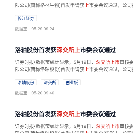
限公司(简称格林生物)首发申请获
上
市委会议通过，公司
长江证券
数据宝
05-29 09:24
洛轴股份首发获
深交所上
市委会议通过
证券时报•数据宝统计显示，5月19日，
深交所上市
审核委
限公司(简称洛轴股份)首发申请获
上
市委会议通过，公司
洛轴股份
深交所
创业板
数据宝
05-20 09:40
洛轴股份首发获
深交所上
市委会议通过
证券时报•数据宝统计显示，5月19日，
深交所上市
审核委