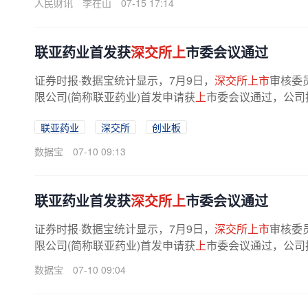
人民财讯
李在山
07-15 17:14
联亚药业首发获
深交所上
市委会议通过
证券时报·数据宝统计显示，7月9日，
深交所上市
审核委
限公司(简称联亚药业)首发申请获
上
市委会议通过，公司
联亚药业
深交所
创业板
数据宝
07-10 09:13
联亚药业首发获
深交所上
市委会议通过
证券时报·数据宝统计显示，7月9日，
深交所上市
审核委
限公司(简称联亚药业)首发申请获
上
市委会议通过，公司
数据宝
07-10 09:04