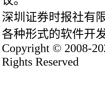
议。
深圳证券时报社有
各种形式的软件开
Copyright © 2008-202
Rights Reserved