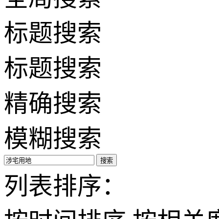
标题搜索
标题搜索
精确搜索
模糊搜索
搜索
列表排序：