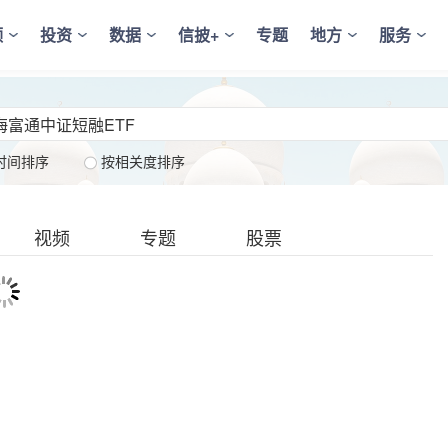
频
投资
数据
信披+
专题
地方
服务
时间排序
按相关度排序
视频
专题
股票