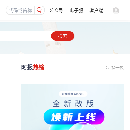
公众号
电子报
客户端
搜索
时报
热榜
换一换