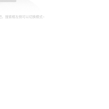
吧，搜索框左侧可以切换模式~