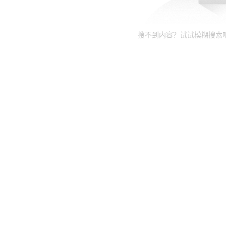
搜不到内容？试试模糊搜索