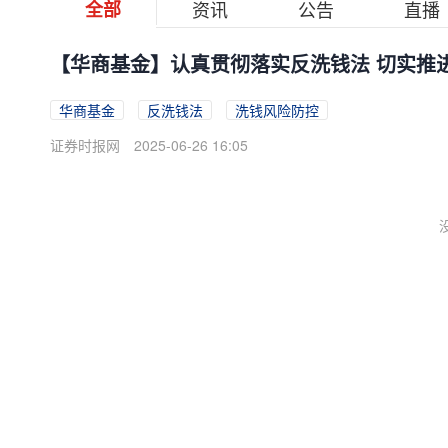
全部
资讯
公告
直播
【华商基金】认真贯彻落实反洗钱法 切实推
华商基金
反洗钱法
洗钱风险防控
证券时报网
2025-06-26 16:05