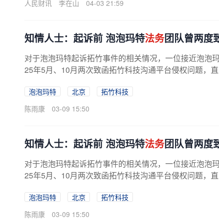
人民财讯
李在山
04-03 21:59
知情人士：起诉前 泡泡玛特
法务
团队曾两度
对于泡泡玛特起诉拓竹事件的相关情况，一位接近泡泡玛
25年5月、10月两次致函拓竹科技沟通平台侵权问题，直
泡泡玛特
北京
拓竹科技
陈雨康
03-09 15:50
知情人士：起诉前 泡泡玛特
法务
团队曾两度
对于泡泡玛特起诉拓竹事件的相关情况，一位接近泡泡玛
25年5月、10月两次致函拓竹科技沟通平台侵权问题，直
泡泡玛特
北京
拓竹科技
陈雨康
03-09 15:50