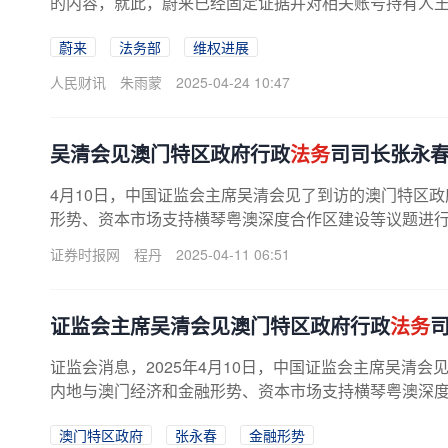
的内容，就此，蔚来已经固定证据并对相关账号持有人王启
蔚来
法务部
维权进展
人民财讯
朱雨蒙
2025-04-24 10:47
吴清会见澳门特区政府行政
法务
司司长张永
4月10日，中国证监会主席吴清会见了到访的澳门特区政
形势、资本市场支持横琴粤澳深度合作区建设等议题进
证券时报网
程丹
2025-04-11 06:51
证监会主席吴清会见澳门特区政府行政
法务
证监会消息，2025年4月10日，中国证监会主席吴清
内地与澳门经济和金融形势、资本市场支持横琴粤澳深
澳门特区政府
张永春
金融形势