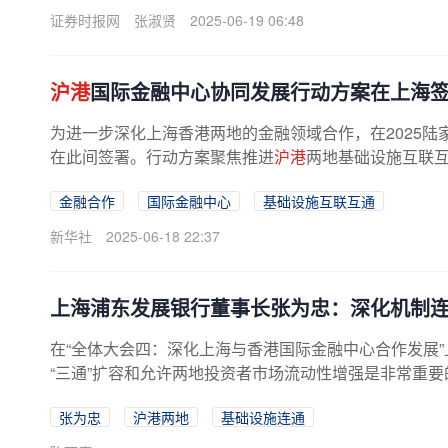
证券时报网
张淑贤
2025-06-19 06:48
沪港
国际金融中心协同发展行动方案在上海
为进一步深化上海香港两地的金融领域合作，在2025陆
在此间签署。行动方案聚焦推进
沪港
两地基础设施互联互
金融合作
国际金融中心
基础设施互联互通
新华社
2025-06-18 22:37
上海浦东发展银行董事长张为忠：深化机制
在“全体大会四：深化上海与香港国际金融中心合作发展
“三通”扩容和允许两地投资者市场流动性增强是非常重
张为忠
沪港两地
基础设施连通