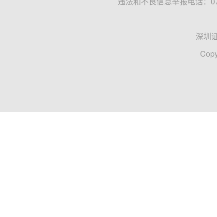
违法和不良信息举报电话：0755
深圳
Copy