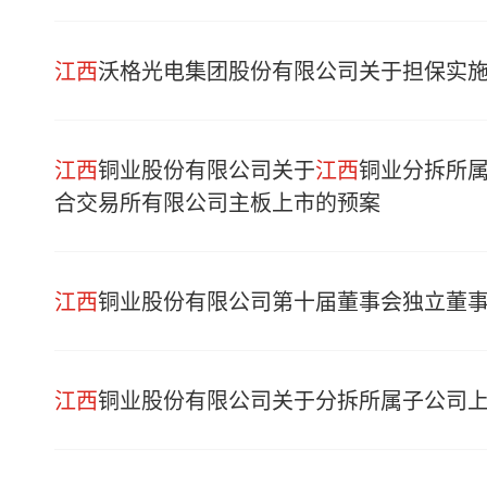
江西
沃格光电集团股份有限公司关于担保实
江西
铜业股份有限公司关于
江西
铜业分拆所
合交易所有限公司主板上市的预案
江西
铜业股份有限公司第十届董事会独立董事
江西
铜业股份有限公司关于分拆所属子公司