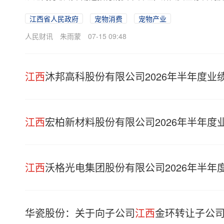
江西省人民政府
宠物消费
宠物产业
人民财讯
朱雨蒙
07-15 09:48
江西
沐邦高科股份有限公司2026年半年度业
江西
宏柏新材料股份有限公司2026年半年度
江西
沃格光电集团股份有限公司2026年半年
华瓷股份：关于向子公司
江西
金环转让子公