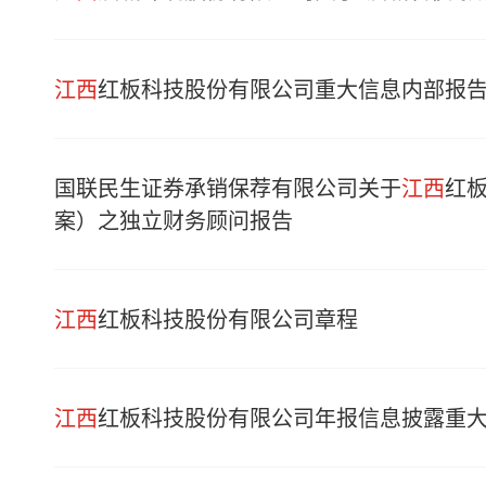
江西
红板科技股份有限公司重大信息内部报
国联民生证券承销保荐有限公司关于
江西
红板
案）之独立财务顾问报告
江西
红板科技股份有限公司章程
江西
红板科技股份有限公司年报信息披露重