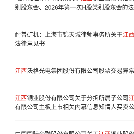
别股东会、2026年第一次H股类别股东会的
耐普矿机：上海市锦天城律师事务所关于
江
法律意见书
江西
沃格光电集团股份有限公司股票交易异
江西
铜业股份有限公司关于分拆所属子公司
有限公司主板上市相关内幕信息知情人买卖
中国国际金融股份有限公司关于
江西
铜业股