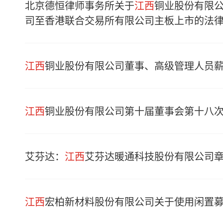
北京德恒律师事务所关于
江西
铜业股份有限
司至香港联合交易所有限公司主板上市的法
江西
铜业股份有限公司董事、高级管理人员
江西
铜业股份有限公司第十届董事会第十八
艾芬达：
江西
艾芬达暖通科技股份有限公司
江西
宏柏新材料股份有限公司关于使用闲置