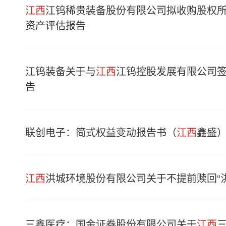
江西
江钨稀贵装备股份有限公司拟收购股权
资产评估报告
江钨装备关于与
江西
江钨控股发展有限公司签
告
联创电子：简式权益变动报告书（
江西
鑫盛
江西
洪城环境股份有限公司关于不提前赎回“
三鑫医疗：国金证券股份有限公司关于
江西