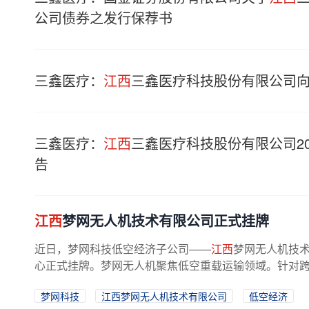
公司债券之发行保荐书
三鑫医疗：
江西
三鑫医疗科技股份有限公司
三鑫医疗：
江西
三鑫医疗科技股份有限公司2
告
江西
梦网无人机技术有限公司正式挂牌
近日，梦网科技低空经济子公司——
江西
梦网无人机技术
心正式挂牌。梦网无人机聚焦低空重载运输领域。针对跨海
梦网科技
江西梦网无人机技术有限公司
低空经济