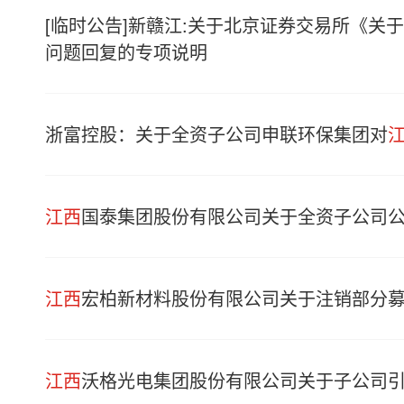
[临时公告]新赣江:关于北京证券交易所《关
问题回复的专项说明
浙富控股：关于全资子公司申联环保集团对
江西
国泰集团股份有限公司关于全资子公司
江西
宏柏新材料股份有限公司关于注销部分
江西
沃格光电集团股份有限公司关于子公司