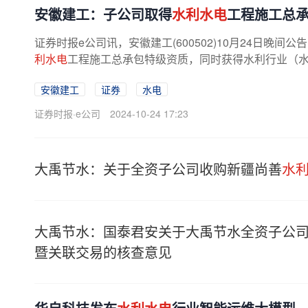
安徽建工：子公司取得
水利水电
工程施工总
证券时报e公司讯，安徽建工(600502)10月24日
利水电
工程施工总承包特级资质，同时获得水利行业（水
安徽建工
证券
水电
证券时报·e公司
2024-10-24 17:23
大禹节水：关于全资子公司收购新疆尚善
水
大禹节水：国泰君安关于大禹节水全资子公
暨关联交易的核查意见