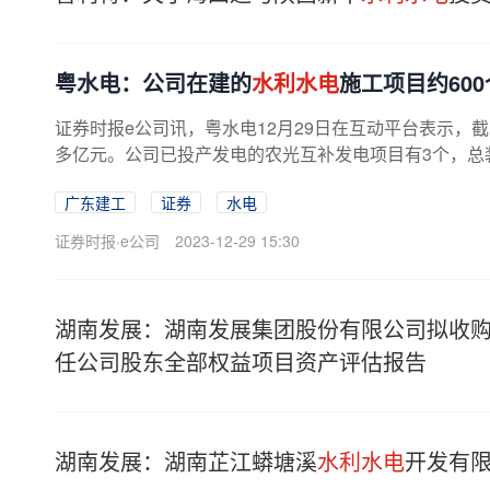
粤水电：公司在建的
水利水电
施工项目约600
证券时报e公司讯，粤水电12月29日在互动平台表示，
多亿元。公司已投产发电的农光互补发电项目有3个，总
广东建工
证券
水电
证券时报·e公司
2023-12-29 15:30
湖南发展：湖南发展集团股份有限公司拟收
任公司股东全部权益项目资产评估报告
湖南发展：湖南芷江蟒塘溪
水利水电
开发有