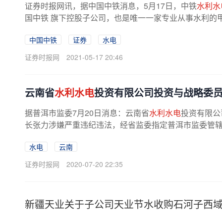
证券时报网讯，据中国中铁消息，5月17日，中铁
水利水
国中铁 旗下控股子公司，也是唯一一家专业从事水利的甲级
中国中铁
证券
水电
证券时报网
2021-05-17 20:46
云南省
水利水电
投资有限公司投资与战略委
据普洱市监委7月20日消息：云南省
水利水电
投资有限公
长张力涉嫌严重违纪违法，经省监委指定普洱市监委管
水电
云南
证券时报网
2020-07-20 22:35
新疆天业关于子公司天业节水收购石河子西