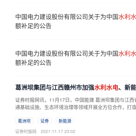
中国电力建设股份有限公司关于为中国
水利
额补足的公告
中国电力建设股份有限公司关于为中国
水利
额补足的公告
葛洲坝集团与江西赣州市加强
水利水电
、新
证券时报网讯，11月17日，中国能建 葛洲坝集团与江
通基础设施、生态环境治理等领域开展全方位合作，打
葛洲坝
证券
新能源
证券时报网
2021-11-17 23:02