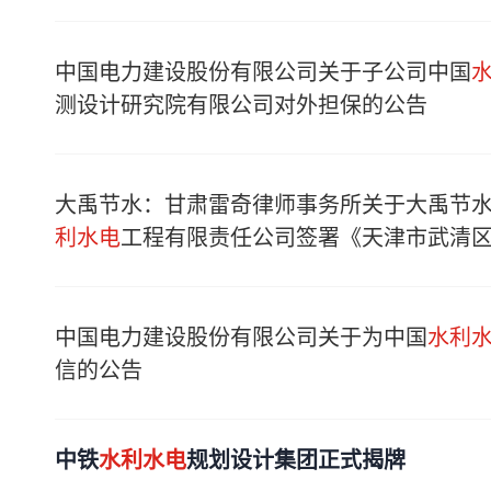
中国电力建设股份有限公司关于子公司中国
测设计研究院有限公司对外担保的公告
大禹节水：甘肃雷奇律师事务所关于大禹节
利水电
工程有限责任公司签署《天津市武清
中国电力建设股份有限公司关于为中国
水利
信的公告
中铁
水利水电
规划设计集团正式揭牌