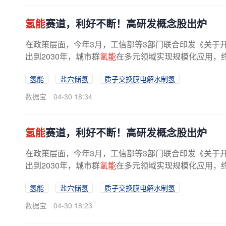
氢能
赛道，利好不断！高研发概念股出炉
在政策层面，今年3月，工信部等3部门联合印发《关于
出到2030年，城市群
氢能
在多元领域实现规模化应用，
力争在部分优势地区降至每千克15元...
氢能
盐穴储氢
质子交换膜电解水制氢
数据宝
04-30 18:34
氢能
赛道，利好不断！高研发概念股出炉
在政策层面，今年3月，工信部等3部门联合印发《关于
出到2030年，城市群
氢能
在多元领域实现规模化应用，
力争在部分优势地区降至每千克15元...
氢能
盐穴储氢
质子交换膜电解水制氢
数据宝
04-30 18:23