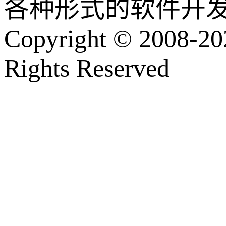
各种形式的软件开
Copyright © 2008-202
Rights Reserved