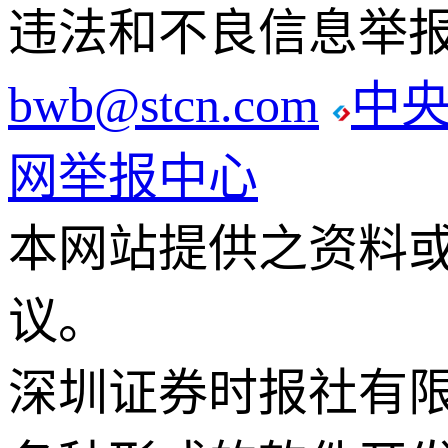
违法和不良信息举报电话
bwb@stcn.com
中
网举报中心
本网站提供之资料
议。
深圳证券时报社有