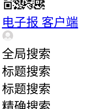
电子报
客户端
全局搜索
标题搜索
标题搜索
精确搜索