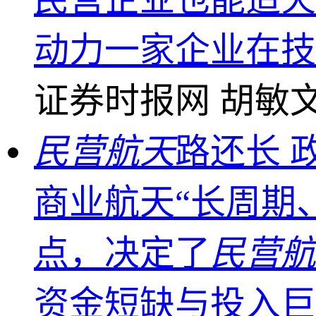
动力一家企业在技
证券时报网
胡敏
民营航天
路还长 
商业航天“长周期
点，决定了
民营航
资金短缺与投入巨