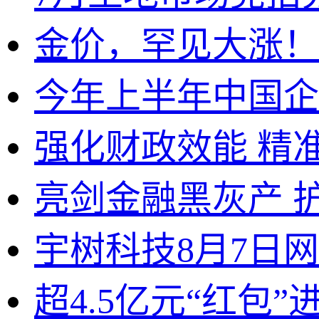
金价，罕见大涨！
今年上半年中国企
强化财政效能 精
亮剑金融黑灰产 
宇树科技8月7日
超4.5亿元“红包