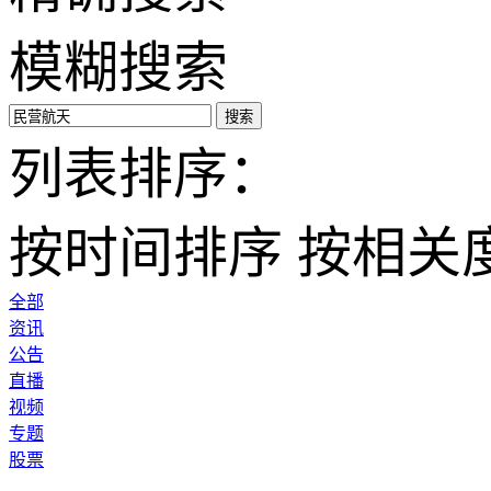
模糊搜索
搜索
列表排序：
按时间排序
按相关
全部
资讯
公告
直播
视频
专题
股票