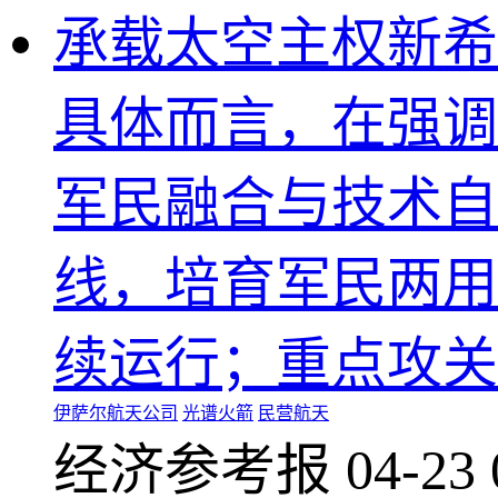
承载太空主权新希
具体而言，在强调
军民融合与技术自
线，培育军民两用
续运行；重点攻关
伊萨尔航天公司
光谱火箭
民营航天
经济参考报
04-23 