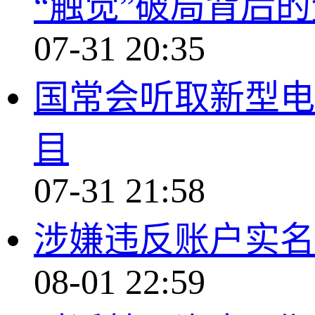
“触觉”破局背后
07-31 20:35
国常会听取新型电
目
07-31 21:58
涉嫌违反账户实名
08-01 22:59