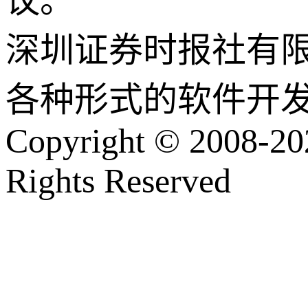
议。
深圳证券时报社有
各种形式的软件开
Copyright © 2008-202
Rights Reserved