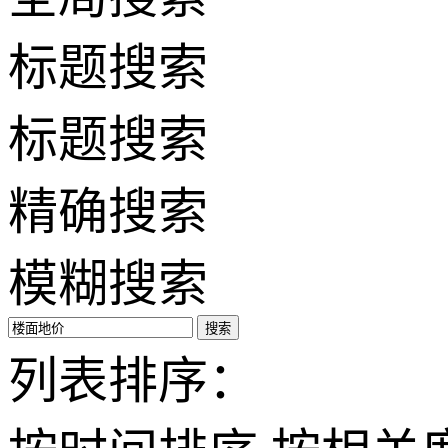
标题搜索
标题搜索
精确搜索
模糊搜索
搜索
列表排序：