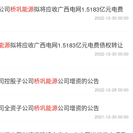
公司
桥巩能源
拟将应收广西电网1.5183亿元电费
2022-12-30 00:00
能源
拟将应收广西电网1.5183亿元电费债权转让
2022-12-30 00:00
司控股子公司
桥巩能源
公司增资的公告
2022-12-28 00:00
司全资子公司
桥巩能源
公司增资的公告
2021-12-30 00:00