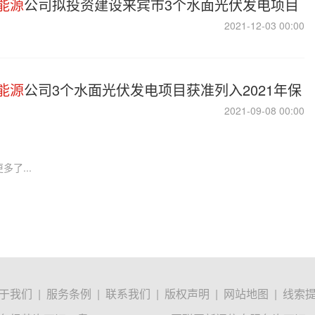
能源
公司拟投资建设来宾市3个水面光伏发电项目
2021-12-03 00:00
能源
公司3个水面光伏发电项目获准列入2021年保
2021-09-08 00:00
多了...
于我们
|
服务条例
|
联系我们
|
版权声明
|
网站地图
|
线索