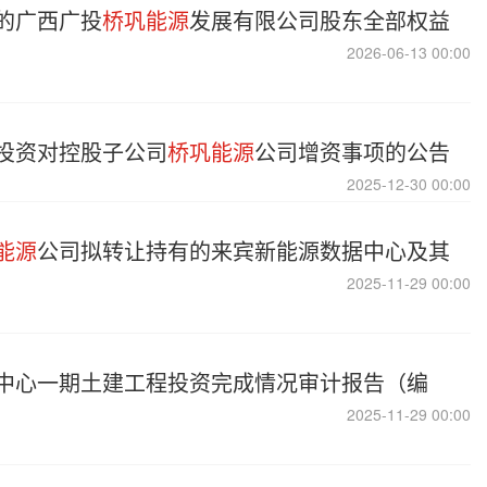
的广西广投
桥巩能源
发展有限公司股东全部权益
2026-06-13 00:00
投资对控股子公司
桥巩能源
公司增资事项的公告
2025-12-30 00:00
能源
公司拟转让持有的来宾新能源数据中心及其
2025-11-29 00:00
中心一期土建工程投资完成情况审计报告（编
2025-11-29 00:00