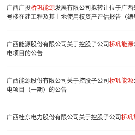
广西广投
桥巩能源
发展有限公司拟转让位于广西
号楼在建工程及其土地使用权资产评估报告（编号：中
广西能源股份有限公司关于控股子公司
桥巩能源
电项目的公告
广西能源股份有限公司关于控股子公司
桥巩能源
电项目（一期）的公告
广西桂东电力股份有限公司关于控股子公司
桥巩