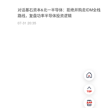
对话基石资本&北一半导体：拒绝并购走IDM全栈
路线，复盘功率半导体投资逻辑
07-31 20:35