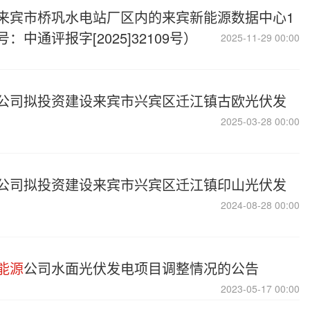
来宾市桥巩水电站厂区内的来宾新能源数据中心1
通评报字[2025]32109号）
2025-11-29 00:00
公司拟投资建设来宾市兴宾区迁江镇古欧光伏发
2025-03-28 00:00
公司拟投资建设来宾市兴宾区迁江镇印山光伏发
2024-08-28 00:00
能源
公司水面光伏发电项目调整情况的公告
2023-05-17 00:00