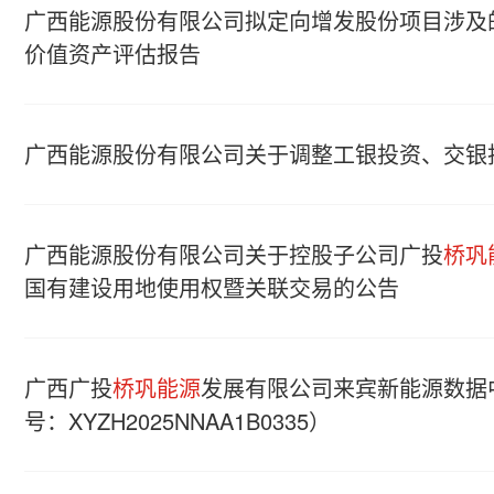
广西能源股份有限公司拟定向增发股份项目涉及
价值资产评估报告
广西能源股份有限公司关于调整工银投资、交银
广西能源股份有限公司关于控股子公司广投
桥巩
国有建设用地使用权暨关联交易的公告
广西广投
桥巩能源
发展有限公司来宾新能源数据
号：XYZH2025NNAA1B0335）