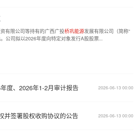
权
产投资有限公司等持有的广西广投
桥巩能源
发展有限公司（简称“
元。公司拟以2026年度向特定对象发行A股股票...
5年度、2026年1-2月审计报告
2026-06-13 00:00
权并签署股权收购协议的公告
2026-06-13 00:00