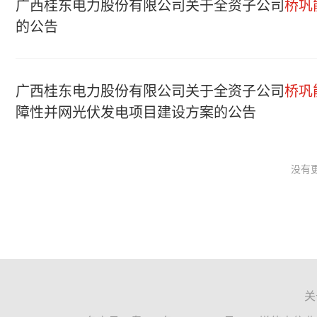
广西桂东电力股份有限公司关于全资子公司
桥巩
的公告
广西桂东电力股份有限公司关于全资子公司
桥巩
障性并网光伏发电项目建设方案的公告
没有更
关