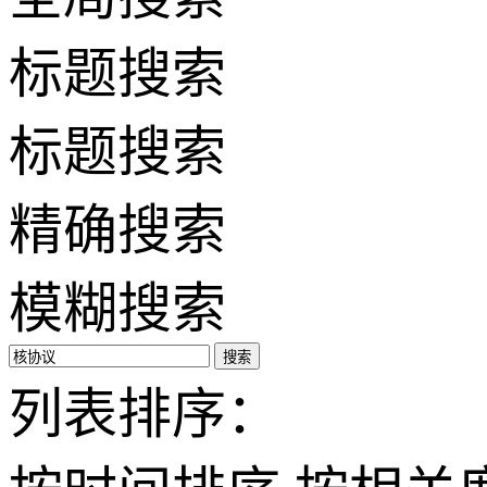
标题搜索
标题搜索
精确搜索
模糊搜索
搜索
列表排序：