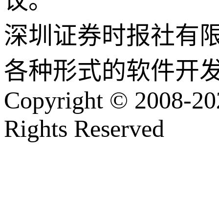
议。
深圳证券时报社有
各种形式的软件开
Copyright © 2008-202
Rights Reserved