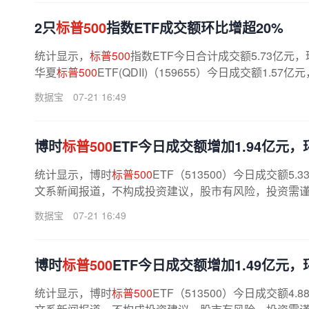
2只
标普500
指数ETF成交额环比增超20%
统计显示，
标普500
指数ETF今日合计成交额5.73亿元，
华夏
标普500
ETF(QDII)（159655）今日成交额1.57
数据宝
07-21 16:49
博时
标普500
ETF今日成交额增加1.94亿元，环
统计显示，博时
标普500
ETF（513500）今日成交额5
文系新闻报道，不构成投资建议，股市有风险，投资需谨慎
数据宝
07-21 16:49
博时
标普500
ETF今日成交额增加1.49亿元，环
统计显示，博时
标普500
ETF（513500）今日成交额4