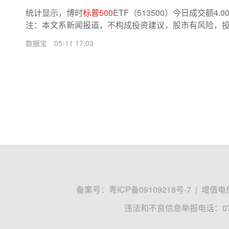
统计显示，博时
标普500
ETF（513500）今日成交额4.
注：本文系新闻报道，不构成投资建议，股市有风险，投资
数据宝
05-11 17:03
备案号：
粤ICP备09109218号-7
|
增值电信
违法和不良信息举报电话：0755