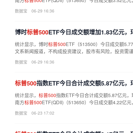
南方
标普500
ETF(QDII)（513650）今日成交额3.52
数据宝
06-29 16:36
博时
标普500
ETF今日成交额增加1.83亿元，环
统计显示，博时
标普500
ETF（513500）今日成交额5
文系新闻报道，不构成投资建议，股市有风险，投资需谨慎
数据宝
06-29 16:36
标普500
指数ETF今日合计成交额5.87亿元，环
统计显示，
标普500
指数ETF今日合计成交额5.87亿元，
南方
标普500
ETF(QDII)（513650）今日成交额4.22
数据宝
06-23 17:02