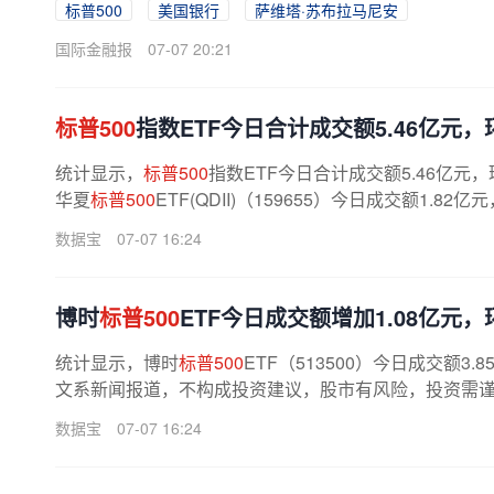
标普500
美国银行
萨维塔·苏布拉马尼安
国际金融报
07-07 20:21
标普500
指数ETF今日合计成交额5.46亿元，环
统计显示，
标普500
指数ETF今日合计成交额5.46亿元，
华夏
标普500
ETF(QDII)（159655）今日成交额1.82
数据宝
07-07 16:24
博时
标普500
ETF今日成交额增加1.08亿元，环
统计显示，博时
标普500
ETF（513500）今日成交额3
文系新闻报道，不构成投资建议，股市有风险，投资需谨慎
数据宝
07-07 16:24