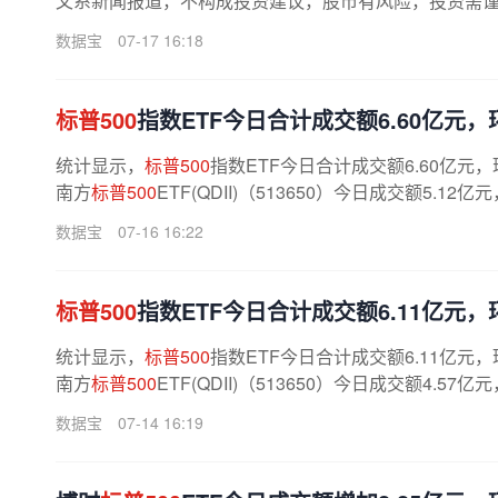
文系新闻报道，不构成投资建议，股市有风险，投资需谨慎
数据宝
07-17 16:18
标普500
指数ETF今日合计成交额6.60亿元，环
统计显示，
标普500
指数ETF今日合计成交额6.60亿元，
南方
标普500
ETF(QDII)（513650）今日成交额5.12
数据宝
07-16 16:22
标普500
指数ETF今日合计成交额6.11亿元，环
统计显示，
标普500
指数ETF今日合计成交额6.11亿元，
南方
标普500
ETF(QDII)（513650）今日成交额4.57
数据宝
07-14 16:19