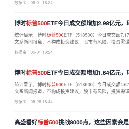
数据宝
06-01 16:24
博时
标普500
ETF今日成交额增加2.98亿元，环
统计显示，博时
标普500
ETF（513500）今日成交额7
文系新闻报道，不构成投资建议，股市有风险，投资需谨慎
数据宝
06-01 16:24
博时
标普500
ETF今日成交额增加1.64亿元，环
统计显示，博时
标普500
ETF（513500）今日成交额4
文系新闻报道，不构成投资建议，股市有风险，投资需谨慎
数据宝
05-28 16:44
高盛看好
标普500
挑战8000点，这些因素会