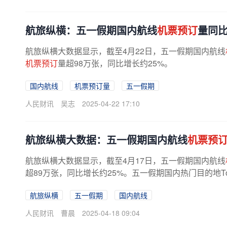
航旅纵横：五一假期国内航线
机票预订
量同比
航旅纵横大数据显示，截至4月22日，五一假期国内航线
机票预订
量超98万张，同比增长约25%。
国内航线
机票预订量
五一假期
人民财讯
吴志
2025-04-22 17:10
航旅纵横大数据：五一假期国内航线
机票预
航旅纵横大数据显示，截至4月17日，五一假期国内航线
超89万张，同比增长约25%。五一假期国内热门目的地To
航旅纵横
五一假期
国内航线
人民财讯
曹晨
2025-04-18 09:04