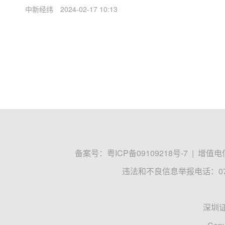
中新经纬
2024-02-17 10:13
备案号：
粤ICP备09109218号-7
|
增值电信
违法和不良信息举报电话：0755
深圳