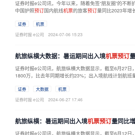
证券时报e公司讯，今年以来，随着免签“朋友圈”的不断扩容
中国护照
预订
国内航线
机票
的旅客
预订
量同比2023年
证券
机票
证券时报·e公司
2024-07-06 15:23
航旅纵横大数据：暑运期间出入境
机票预订
量
证券时报e公司讯，航旅纵横大数据显示，截至6月27日，
1800万，比去年同期增长约23%；出入境航线计划航班量
证券
大数据
机票
证券时报·e公司
2024-06-27 17:46
航旅纵横：暑运期间出入境
机票预订
量同比增
证券时报e公司讯，航旅纵横大数据显示，截至6月12日，今