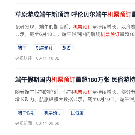
草原游成端午新顶流 呼伦贝尔端午
机票预订
记者发现，端午假期临近，
机票预订
量持续增长，龙舟
显示，截至6月10日，端午假期国内航线
机票预订
量超1
端午
机票预订
旅游
央视财经
06-11 18:32
端午假期国内
机票预订
量超180万张 民俗游
随着端午假期的临近，假期
机票预订
量持续增长，部分
增长动力。航旅纵横大数据显示，截至6月10日，端午
端午假期
机票预订
民俗游
央视新闻
06-11 09:56