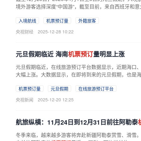
境外游客选择深度“中国游”，截至目前，来自西班牙和意
入境航线
机票预订量
外籍旅客
央视财经
2025-12-28 10:22
元旦假期临近 海南
机票预订
量明显上涨
元旦假期临近，在线旅游预订平台数据显示，近期海口
大幅上涨。大数据显示，在即将到来的元旦假期，也是
机票预订量
元旦假期
在线旅游预订平台
央视新闻
2025-12-20 12:25
航旅纵横：11月24日到12月31日前往阿勒泰
冬季来临，越来越多游客将奔赴新疆阿勒泰赏雪、滑雪。航