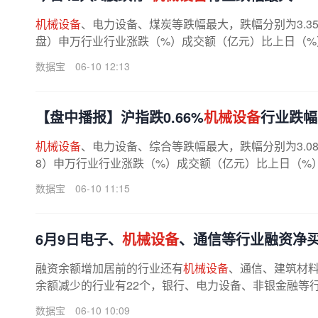
机械设备
、电力设备、煤炭等跌幅最大，跌幅分别为3.35%
盘）申万行业行业涨跌（%）成交额（亿元）比上日（%）领涨（
数据宝
06-10 12:13
【盘中播报】沪指跌0.66%
机械设备
行业跌幅
机械设备
、电力设备、综合等跌幅最大，跌幅分别为3.08%
8）申万行业行业涨跌（%）成交额（亿元）比上日（%）领涨（跌
数据宝
06-10 11:15
6月9日电子、
机械设备
、通信等行业融资净
融资余额增加居前的行业还有
机械设备
、通信、建筑材料等
余额减少的行业有22个，银行、电力设备、非银金融等行业融
数据宝
06-10 10:09