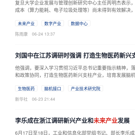
复旦大学企业发展与管理创新研究中心主任芮明杰表示
成本（算力能耗、电子垃圾处理等）尚未得到有效解决，A
未来产业
数字产业
数据中心
陈雨康
06-24 13:37
刘国中在江苏调研时强调 打造生物医药新兴
他强调，要深入学习贯彻习近平总书记重要指示精神，落
和政策协同，打造生物医药新兴支柱产业，培育发展脑
生物医药
脑机接口
产业技术研究院
新华社
06-23 21:44
李乐成在浙江调研新兴产业和
未来产业
发展
6月17日至18日，工业和信息化部党组书记、部长李乐