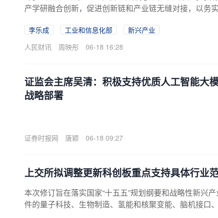
产学研融合创新，促进创新链和产业链无缝对接，以务
李乐成
工业和信息化部
新兴产业
人民财讯
周映彤
06-18 16:28
证监会主席吴清：积极支持优质人工智能大模
战略部署
证券时报网
唐颖
06-18 09:27
上交所拟调整更新科创板重点支持具体行业范
本次修订旨在落实国家“十五五”规划纲要和战略性新兴
件的量子科技、生物制造、氢能和核聚变能、脑机接口、具