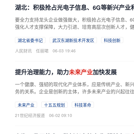
湖北：积极抢占光电子信息、6G等新兴产业
要全力支持龙头企业做强做大，积极抢占光电子信息、6
强化人才支撑保障，大力引进、培育高层次创新人才，健全
湖北省委书记
武汉东湖新技术开发区
科技创新
人民财讯
任丽珺
06-03 19:46
提升治理能力，助力
未来产业
加快发展
一个健康、强韧的现代化产业体系，应是传统产业、新
务的关系。企业是创新的主体，许多未来产业的兴起往往靠
未来产业
十五五规划
科技革命
21世纪经济报道
06-02 09:10