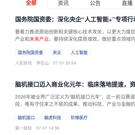
全部
资讯
公告
直播
国务院国资委：深化央企“人工智能+”专项行
要着力推进原始创新和关键核心技术攻关，以更大力度加
产业和
未来产业
。要持续深化提质增效，做好重点领域内
国务院国资委
央企
人工智能
人民财讯
李在山
07-31 20:54
脑机接口迈入商业化元年：临床落地提速，资
2026年被业界广泛定义为“脑机接口元年”，这一前沿赛道
段，唯有守住来之不易的成果，推动科技、产业与金融的
脑机接口
脑虎科技
阶梯医疗
第一财经
07-31 14:36