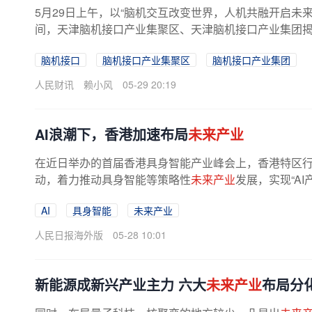
5月29日上午，以“脑机交互改变世界，人机共融开启未
间，天津脑机接口产业集聚区、天津脑机接口产业集团揭牌
脑机接口
脑机接口产业集聚区
脑机接口产业集团
人民财讯
赖小风
05-29 20:19
AI浪潮下，香港加速布局
未来产业
在近日举办的首届香港具身智能产业峰会上，香港特区行
动，着力推动具身智能等策略性
未来产业
发展，实现“A
AI
具身智能
未来产业
人民日报海外版
05-28 10:01
新能源成新兴产业主力 六大
未来产业
布局分