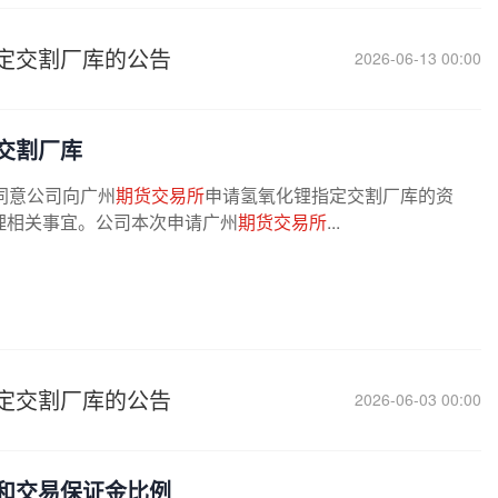
定交割厂库的公告
2026-06-13 00:00
交割厂库
，同意公司向广州
期货交易所
申请氢氧化锂指定交割厂库的资
理相关事宜。公司本次申请广州
期货交易所
...
定交割厂库的公告
2026-06-03 00:00
和交易保证金比例