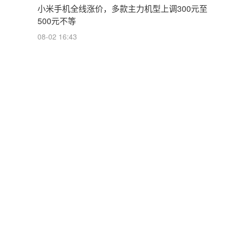
小米手机全线涨价，多款主力机型上调300元至
500元不等
08-02 16:43