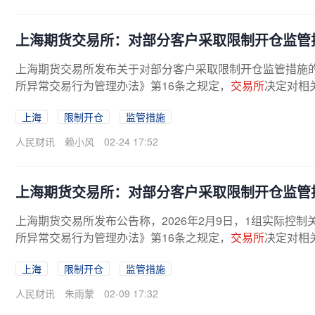
上海期货交易所：对部分客户采取限制开仓监管
上海期货交易所发布关于对部分客户采取限制开仓监管措施的公告
所异常交易行为管理办法》第16条之规定，
交易所
决定对相
上海
限制开仓
监管措施
人民财讯
赖小风
02-24 17:52
上海期货交易所：对部分客户采取限制开仓监管
上海期货交易所发布公告称，2026年2月9日，1组实际控制
所异常交易行为管理办法》第16条之规定，
交易所
决定对相
上海
限制开仓
监管措施
人民财讯
朱雨蒙
02-09 17:32