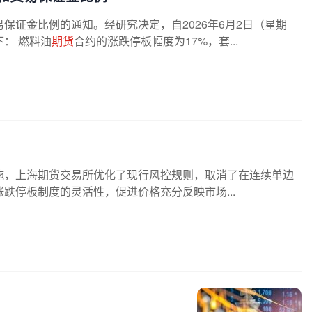
保证金比例的通知。经研究决定，自2026年6月2日（星期
： 燃料油
期货
合约的涨跌停板幅度为17%，套...
施，上海期货交易所优化了现行风控规则，取消了在连续单边
跌停板制度的灵活性，促进价格充分反映市场...