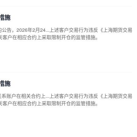
措施
，2026年2月24...上述客户交易行为违反《上海期货交易
关客户在相应合约上采取限制开仓的监管措施。
措施
关系账户在相关合约上...上述客户交易行为违反《上海期货交易
关客户在相应合约上采取限制开仓的监管措施。