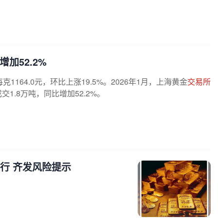
加52.2%
克1164.0元，环比上涨19.5%。2026年1月，上海黄金
交易所
交1.8万吨，同比增加52.2%。
行 齐发风险提示