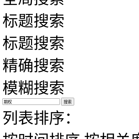
标题搜索
标题搜索
精确搜索
模糊搜索
搜索
列表排序：