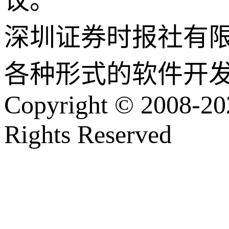
议。
深圳证券时报社有
各种形式的软件开
Copyright © 2008-202
Rights Reserved