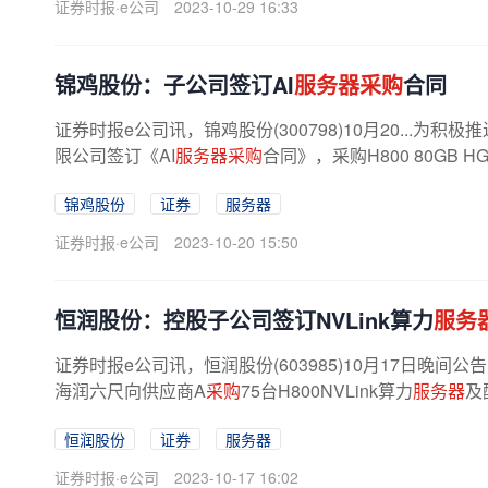
证券时报·e公司
2023-10-29 16:33
锦鸡股份：子公司签订AI
服务器采购
合同
证券时报e公司讯，锦鸡股份(300798)10月20...
限公司签订《AI
服务器采购
合同》，采购H800 80GB H
锦鸡股份
证券
服务器
证券时报·e公司
2023-10-20 15:50
恒润股份：控股子公司签订NVLink算力
服务
证券时报e公司讯，恒润股份(603985)10月17日
海润六尺向供应商A
采购
75台H800NVLink算力
服务器
及
恒润股份
证券
服务器
证券时报·e公司
2023-10-17 16:02