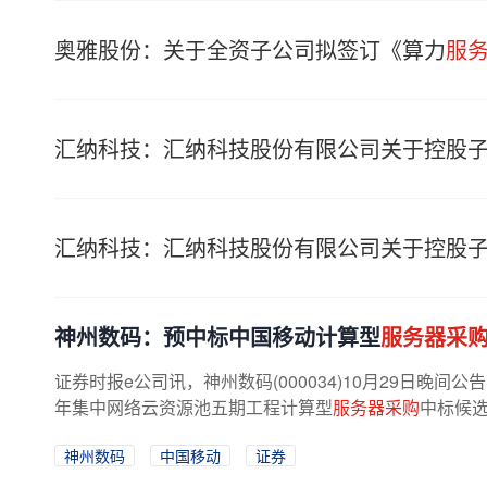
奥雅股份：关于全资子公司拟签订《算力
服
汇纳科技：汇纳科技股份有限公司关于控股
汇纳科技：汇纳科技股份有限公司关于控股
神州数码：预中标中国移动计算型
服务器采
证券时报e公司讯，神州数码(000034)10月29日晚间
年集中网络云资源池五期工程计算型
服务器采购
中标候选
神州数码
中国移动
证券