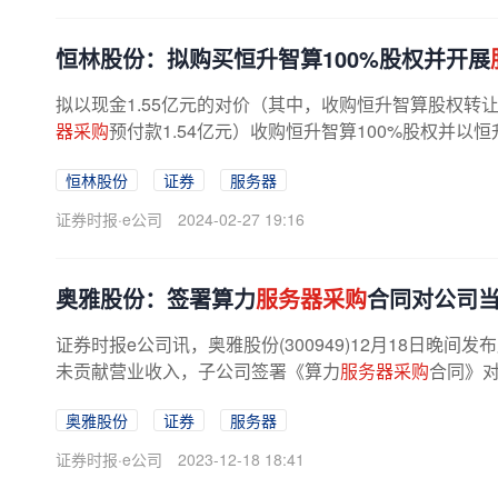
恒林股份：拟购买恒升智算100%股权并开展
拟以现金1.55亿元的对价（其中，收购恒升智算股权转
器采购
预付款1.54亿元）收购恒升智算100%股权并以
恒林股份
证券
服务器
证券时报·e公司
2024-02-27 19:16
奥雅股份：签署算力
服务器采购
合同对公司
证券时报e公司讯，奥雅股份(300949)12月18日
未贡献营业收入，子公司签署《算力
服务器采购
合同》对
奥雅股份
证券
服务器
证券时报·e公司
2023-12-18 18:41