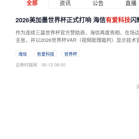
全部
资讯
公告
直播
2026美加墨世界杯正式打响 海信
有爱科技
闪
作为连续三届世界杯官方赞助商，海信再度亮相，在场边
主张，并以2026世界杯VAR（视频助理裁判）显示技术
海信
有爱科技
世界杯
证券时报网
06-12 08:50