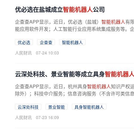
优必选在盐城成立
智能机器人
公司
企查查APP显示，近日，优必选（盐城）
智能机器人
有
能应用软件开发；人工智能行业应用系统集成服务等。企查查
优必选
企查查
智能机器人
人民财讯
07-24 10:03
云深处科技、景业智能等成立具身
智能机器
企查查APP显示，近日，杭州具身
智能机器人
知识产权
除外）；科技中介服务；信息咨询服务（不含许可类信息咨
云深处科技
景业智能
具身智能机器人
人民财讯
07-23 16:09