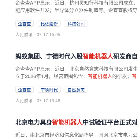
企查查APP显示，近日，杭州灵知行科技有限公司成立
能应用软件开发；半导体分立器件制造等。企查查股权
企查查
比依股份
科技公司
人民财讯
07-17 15:05
蚂蚁集团、宁德时代入股
智能机器人
研发商
企查查APP显示，近日，北京自然意志科技有限公司发生
立于2026年1月，经营范围包含：
智能机器人
的研发；
智
企查查
宁德时代
自然意志
人民财讯
07-17 13:46
北京电力具身
智能机器人
中试验证平台正式
近日，由北京市经济和信息化局指导，国网北京市电力