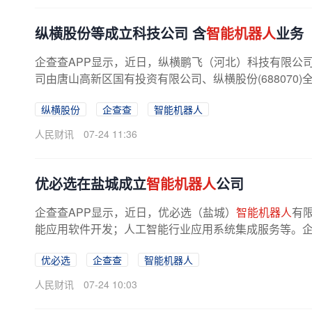
纵横股份等成立科技公司 含
智能机器人
业务
企查查APP显示，近日，纵横鹏飞（河北）科技有限公司成
司由唐山高新区国有投资有限公司、纵横股份(68807
纵横股份
企查查
智能机器人
人民财讯
07-24 11:36
优必选在盐城成立
智能机器人
公司
企查查APP显示，近日，优必选（盐城）
智能机器人
有
能应用软件开发；人工智能行业应用系统集成服务等。企查查
优必选
企查查
智能机器人
人民财讯
07-24 10:03