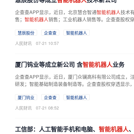
企查查APP显示，近日，北京慧合智通
智能机器人
技术
售；
智能机器人
销售；工业机器人销售等。企查查股权穿透
慧辰股份
企查查
智能机器人
人民财讯
07-21 10:57
厦门钨业等成立新公司 含
智能机器人
业务
企查查APP显示，近日，厦门众镧高科有限公司成立，注
研发；智能基础制造装备制造等。企查查股权穿透显示，该公
厦门钨业
企查查
智能机器人
人民财讯
07-21 08:52
工信部：人工智能手机和电脑、
智能机器人