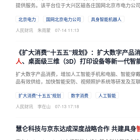
提供服务。该平台位于大兴区磁各庄国网北京市电力公司实
北京电力
国网北京电力公司
具身智能机器人
人民财讯
朱雨蒙
07-14 11:13
《扩大消费“十五五”规划》：扩大数字产品
人
、桌面级三维（3D）打印设备等新一代智
扩大数字产品消费，增加人工智能手机和电脑、智能穿
品有效供给，加快智能安防、视频照护系统等研发及互联互
扩大消费“十五五”规划
数字消费
人工智能
人民财讯
李在山
07-13 17:18
慧仑科技与京东达成深度战略合作 共建具身