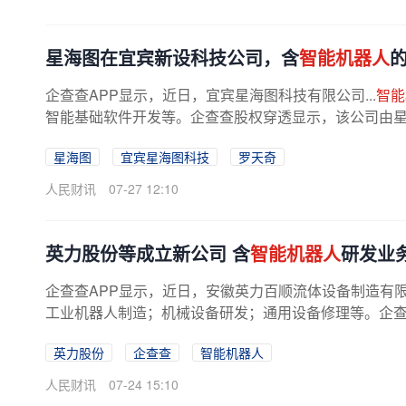
星海图在宜宾新设科技公司，含
智能机器人
企查查APP显示，近日，宜宾星海图科技有限公司...
智能
智能基础软件开发等。企查查股权穿透显示，该公司由
星海图
宜宾星海图科技
罗天奇
人民财讯
07-27 12:10
英力股份等成立新公司 含
智能机器人
研发业
企查查APP显示，近日，安徽英力百顺流体设备制造有
工业机器人制造；机械设备研发；通用设备修理等。企查查股权
英力股份
企查查
智能机器人
人民财讯
07-24 15:10