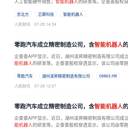
人工智能硬件销售；
智能机器人
的研发等。企查查股权
京北方
芯算科技
智能机器人
人民财讯
07-28 14:34
零跑汽车成立精密制造公司，含
智能机器人
企查查APP显示，近日，湖州凌昇精密制造有限公司成立，
能机器人
的研发等。企查查股权穿透显示，该公司由零
零跑汽车
湖州凌昇精密制造有限公司
09863.HK
人民财讯
07-28 12:07
零跑汽车成立精密制造公司，含
智能机器人
企查查APP显示，近日，湖州凌昇精密制造有限公司成立，
能机器人
的研发等。企查查股权穿透显示，该公司由零