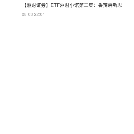
【湘财证券】ETF湘财小馆第二集：香辣启新思
08-03 22:04