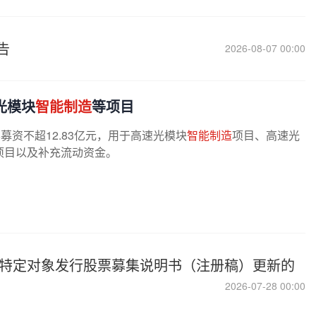
告
2026-08-07 00:00
光模块
智能制造
等项目
票募资不超12.83亿元，用于高速光模块
智能制造
项目、高速光
项目以及补充流动资金。
向特定对象发行股票募集说明书（注册稿）更新的
2026-07-28 00:00