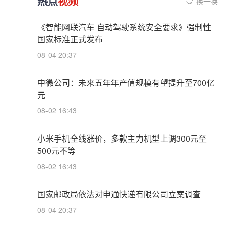
热点
视频
换一换
《智能网联汽车 自动驾驶系统安全要求》强制性
国家标准正式发布
08-04 20:37
中微公司：未来五年年产值规模有望提升至700亿
元
08-02 16:43
小米手机全线涨价，多款主力机型上调300元至
500元不等
08-02 16:43
国家邮政局依法对申通快递有限公司立案调查
08-04 20:37