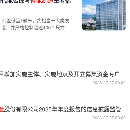
I时代能否改写
智能制造
王者估
，公差低至1微米，约相当于人类发
，设计并严格控制超过400个尺寸参
目增加实施主体、实施地点及开立募集资金专户
2026-07-07 00:00
造
股份有限公司2025年年度报告的信息披露监管
2026-07-07 00:00