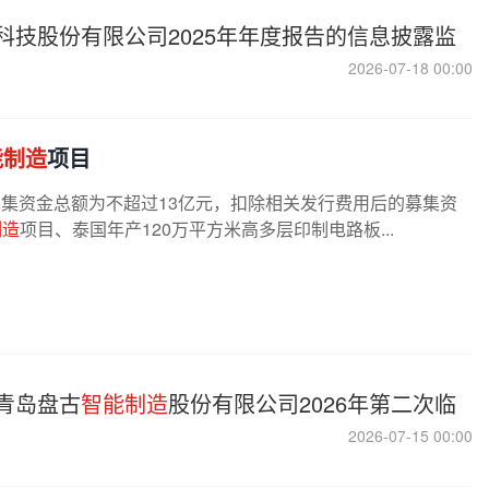
科技股份有限公司2025年年度报告的信息披露监
2026-07-18 00:00
能制造
项目
股票募集资金总额为不超过13亿元，扣除相关发行费用后的募集资
制造
项目、泰国年产120万平方米高多层印制电路板...
青岛盘古
智能制造
股份有限公司2026年第二次临
2026-07-15 00:00