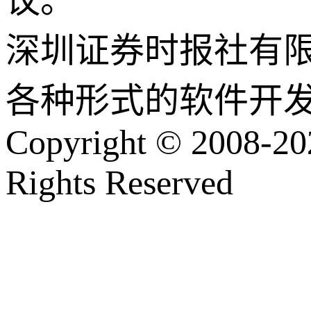
议。
深圳证券时报社有
各种形式的软件开
Copyright © 2008-202
Rights Reserved