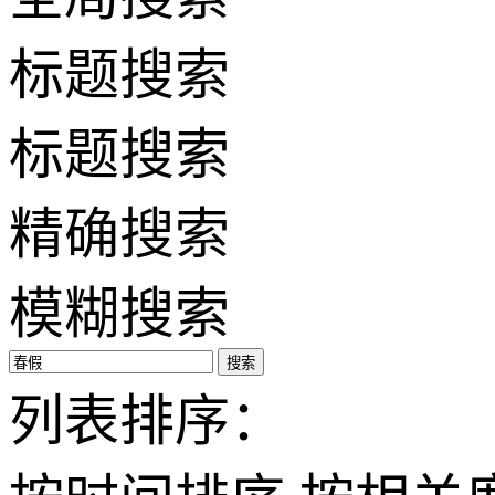
标题搜索
标题搜索
精确搜索
模糊搜索
搜索
列表排序：