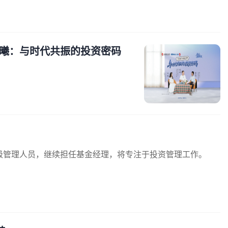
曦：与时代共振的投资密码
级管理人员，继续担任基金经理，将专注于投资管理工作。