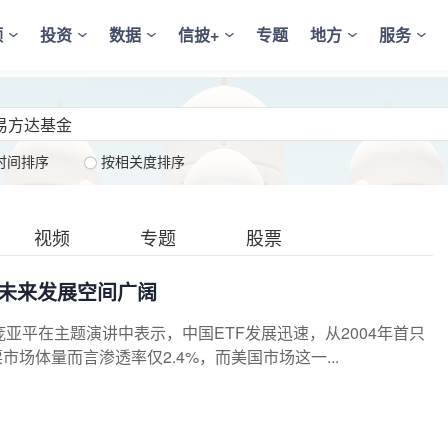
频
投资
数据
信披+
专题
地方
服务
时间排序
按相关度排序
视频
专题
股票
%未来发展空间广阔
亚平在主题演讲中表示，中国ETF发展迅速，从2004年首只
场体量而言渗透率仅2.4%，而美国市场这一...