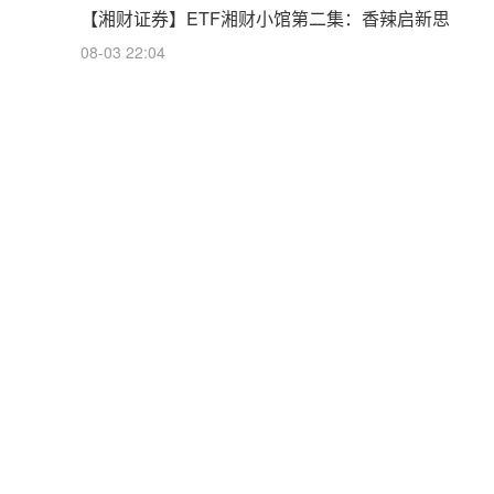
【湘财证券】ETF湘财小馆第二集：香辣启新思
08-03 22:04