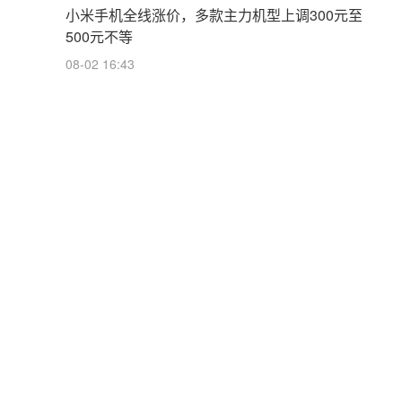
小米手机全线涨价，多款主力机型上调300元至
500元不等
08-02 16:43