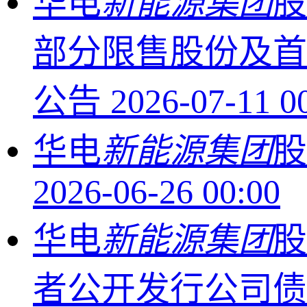
华电
新能源集团
股
部分限售股份及首
公告
2026-07-11 0
华电
新能源集团
股
2026-06-26 00:00
华电
新能源集团
股
者公开发行公司