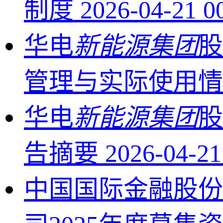
制度
2026-04-21 0
华电
新能源集团
股
管理与实际使用
华电
新能源集团
股
告摘要
2026-04-21
中国国际金融股份