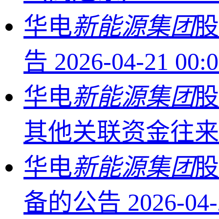
华电
新能源集团
股
告
2026-04-21 00:
华电
新能源集团
股
其他关联资金往
华电
新能源集团
股
备的公告
2026-04-