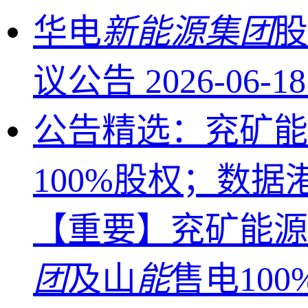
华电
新能源集团
股
议公告
2026-06-18
公告精选：兖矿能源
100%股权；数
【重要】兖矿能源：
团
及山
能
售电10