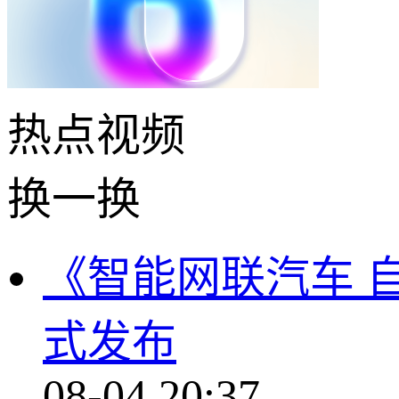
热点
视频
换一换
《智能网联汽车 
式发布
08-04 20:37