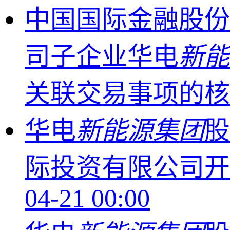
中国国际金融股份
司子企业华电
新能
关联交易事项的
华电
新能源集团
股
际投资有限公司开
04-21 00:00