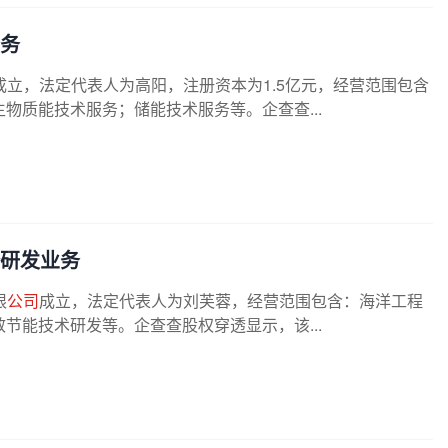
务
成立，法定代表人为高阳，注册资本为1.5亿元，经营范围包含
物质能技术服务；储能技术服务等。企查查...
研发业务
限
公司
成立，法定代表人为刘芙蓉，经营范围包含：海洋工程
节能技术研发等。企查查股权穿透显示，该...