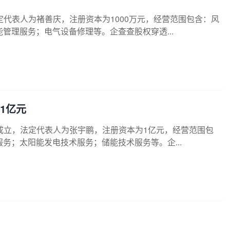
定代表人为褚善庆，注册资本为1000万元，经营范围包含：风
管理服务；电气设备修理等。企查查股权穿透...
1亿元
成立，法定代表人为张宇鹏，注册资本为1亿元，经营范围包
务；太阳能发电技术服务；储能技术服务等。企...