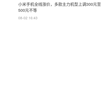
小米手机全线涨价，多款主力机型上调300元至
500元不等
08-02 16:43