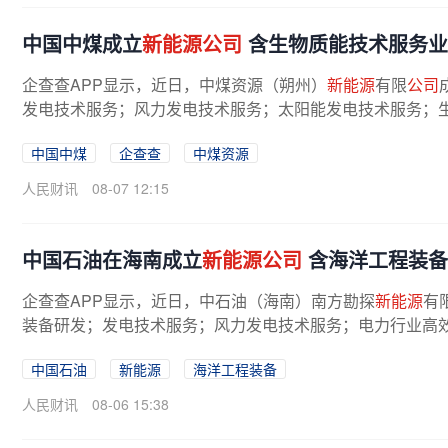
中国中煤成立
新能源公司
含生物质能技术服务业
企查查APP显示，近日，中煤资源（朔州）
新能源
有限
公司
发电技术服务；风力发电技术服务；太阳能发电技术服务；生
中国中煤
企查查
中煤资源
人民财讯
08-07 12:15
中国石油在海南成立
新能源公司
含海洋工程装备
企查查APP显示，近日，中石油（海南）南方勘探
新能源
有
装备研发；发电技术服务；风力发电技术服务；电力行业高效
中国石油
新能源
海洋工程装备
人民财讯
08-06 15:38