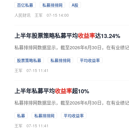
百亿私募
私募排排网
A股
人民财讯
王军
07-15 14:00
上半年股票策略私募平均
收益率
达13.24%
私募排排网数据显示，截至2026年6月30日，在有业绩
股票策略私募
私募排排网
平均收益率
王军
07-15 11:41
上半年私募平均
收益率
超10%
私募排排网数据显示，截至2026年6月30日，在有业绩
私募
私募排排网
平均收益率
王军
07-15 11:41