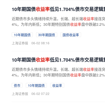
10年期国债
收益率
低见1.704%债市交易逻
近期债市多头情绪持续升温，长端、超长端
收益率
接连突
4%，为年内新低；30年期特别国债
收益率
盘中跌破2.2
10年期国债
30年期国债
国债收益率
上海证券报
06-02 08:16
10年期国债
收益率
低见1.704%债市交易逻
近期债市多头情绪持续升温，长端、超长端
收益率
接连突
4%，为年内新低；30年期特别国债
收益率
盘中跌破2.2
债市
10年期国债
收益率
上海证券报
06-02 07:22