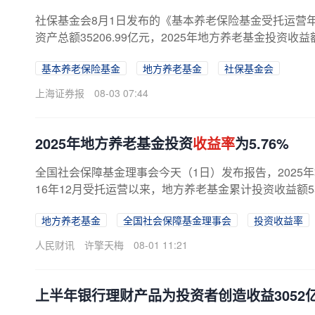
社保基金会8月1日发布的《基本养老保险基金受托运营年
资产总额35206.99亿元，2025年地方养老基金投资收益额
基本养老保险基金
地方养老基金
社保基金会
上海证券报
08-03 07:44
2025年地方养老基金投资
收益率
为5.76%
全国社会保障基金理事会今天（1日）发布报告，2025年
16年12月受托运营以来，地方养老基金累计投资收益额55
地方养老基金
全国社会保障基金理事会
投资收益率
人民财讯
许擎天梅
08-01 11:21
上半年银行理财产品为投资者创造收益3052