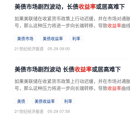
美债市场剧烈波动，长债
收益率
或居高难下
如果美联储在收紧货币政策上行动迟缓，并在市场对通
号，那么这种压力将进一步向长端转移，导致
收益率
曲线
美债市场
美债收益率
利率
21世纪经济报道
05-29 09:00
美债市场剧烈波动 长债
收益率
或居高难下
如果美联储在收紧货币政策上行动迟缓，并在市场对通
号，那么这种压力将进一步向长端转移，导致
收益率
曲线
美债
美债收益率
利率
21世纪经济报道
05-29 07:59