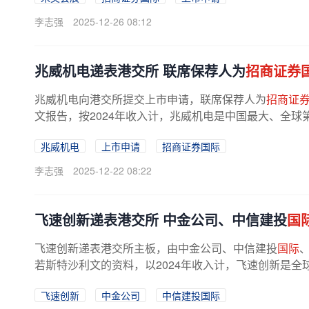
李志强
2025-12-26 08:12
兆威机电递表港交所 联席保荐人为
招商证券
兆威机电向港交所提交上市申请，联席保荐人为
招商证
文报告，按2024年收入计，兆威机电是中国最大、全
提供
商
，市场份额分别为3.9%和1.4%...
兆威机电
上市申请
招商证券国际
李志强
2025-12-22 08:22
飞速创新递表港交所 中金公司、中信建投
国
飞速创新递表港交所主板，由中金公司、中信建投
国际
若斯特沙利文的资料，以2024年收入计，飞速创新是全
市场份额为6.9%。公司通过线上销售...
飞速创新
中金公司
中信建投国际