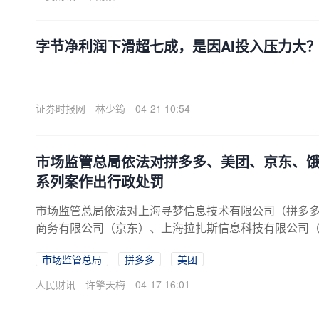
字节净利润下滑超七成，是因AI投入压力大
证券时报网
林少筠
04-21 10:54
市场监管总局依法对拼多多、美团、京东、
系列案作出行政处罚
市场监管总局依法对上海寻梦信息技术有限公司（拼多
商务有限公司（京东）、上海拉扎斯信息科技有限公司
市场监管总局
拼多多
美团
人民财讯
许擎天梅
04-17 16:01