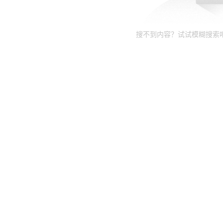
搜不到内容？试试模糊搜索