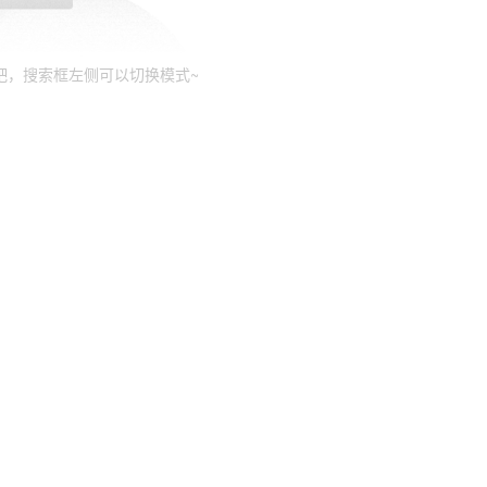
吧，搜索框左侧可以切换模式~