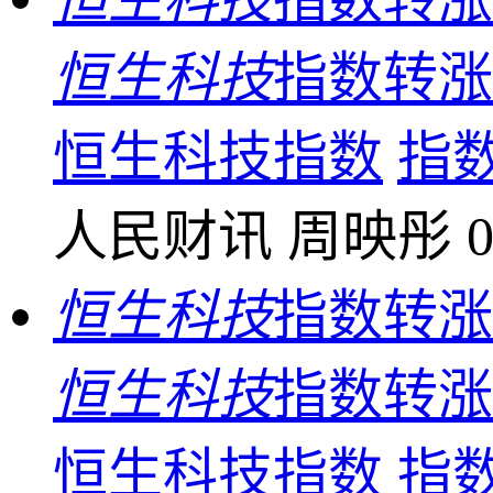
恒生科技
指数转涨
恒生科技指数
指
人民财讯
周映彤
0
恒生科技
指数转涨
恒生科技
指数转涨
恒生科技指数
指