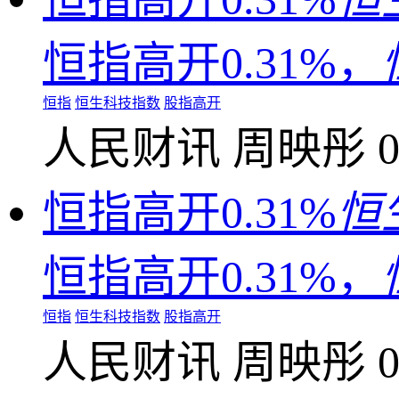
恒指高开0.31%，
恒指
恒生科技指数
股指高开
人民财讯
周映彤
0
恒指高开0.31%
恒
恒指高开0.31%，
恒指
恒生科技指数
股指高开
人民财讯
周映彤
0