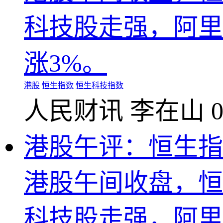
科技股走强，阿里
涨3%。
港股
恒生指数
恒生科技指数
人民财讯
李在山
0
港股午评：恒生指数
港股午间收盘，恒生
科技股走强，阿里