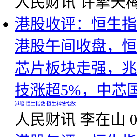
人民财讯
许擎天
港股收评：恒生指数
港股午间收盘，恒生
芯片板块走强，兆
技涨超5%，中芯
港股
恒生指数
恒生科技指数
人民财讯
李在山
0