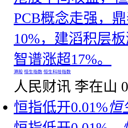
PCB概念走强，
10%，建滔积层板
智谱涨超17%。
港股
恒生指数
恒生科技指数
人民财讯
李在山
0
恒指低开0.01%
恒
恒指低开0.01%，