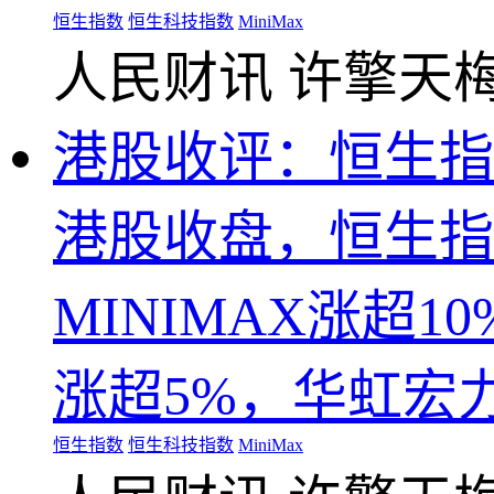
恒生指数
恒生科技指数
MiniMax
人民财讯
许擎天
港股收评：恒生指数
港股收盘，恒生指数
MINIMAX涨超
涨超5%，华虹宏
恒生指数
恒生科技指数
MiniMax