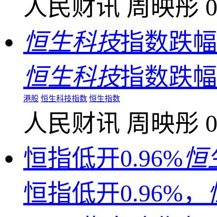
人民财讯
周映彤
0
恒生科技
指数跌幅
恒生科技
指数跌幅
港股
恒生科技指数
恒生指数
人民财讯
周映彤
0
恒指低开0.96%
恒
恒指低开0.96%，