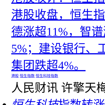
港股收盘，恒生指数
德涨超11%，智
5%；建设银行、工
集团跌超4%。
港股
恒生指数
恒生科技指数
人民财讯
许擎天
恒生科技
指数转涨