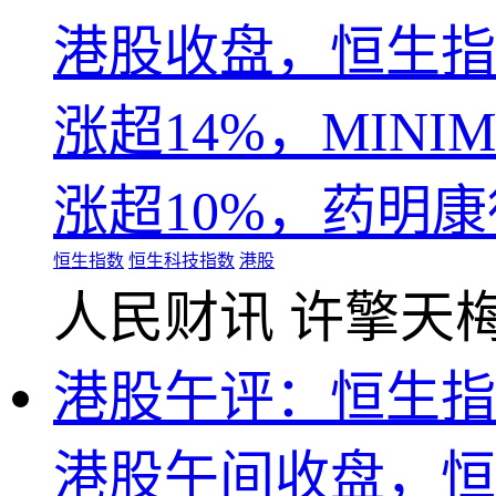
港股收盘，恒生指数
涨超14%，MIN
涨超10%，药明康
恒生指数
恒生科技指数
港股
人民财讯
许擎天
港股午评：恒生指数
港股午间收盘，恒生