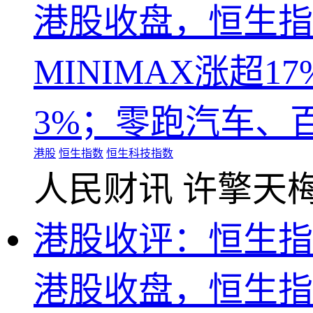
港股收盘，恒生指数
MINIMAX涨超
3%；零跑汽车、
港股
恒生指数
恒生科技指数
人民财讯
许擎天
港股收评：恒生指数
港股收盘，恒生指数