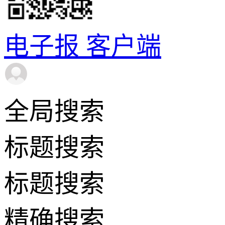
电子报
客户端
全局搜索
标题搜索
标题搜索
精确搜索