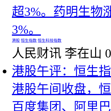
超3%。药明生物
3%。
港股
恒生指数
恒生科技指数
人民财讯
李在山
0
港股午评：恒生指数
港股午间收盘，恒生
百度集团、阿里巴