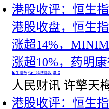
港股收评：恒生指数
港股收盘，恒生指数
涨超14%，MIN
涨超10%，药明康
恒生指数
恒生科技指数
港股
人民财讯
许擎天
港股收评：恒生指数