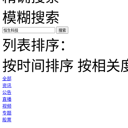
模糊搜索
搜索
列表排序：
按时间排序
按相关
全部
资讯
公告
直播
视频
专题
股票