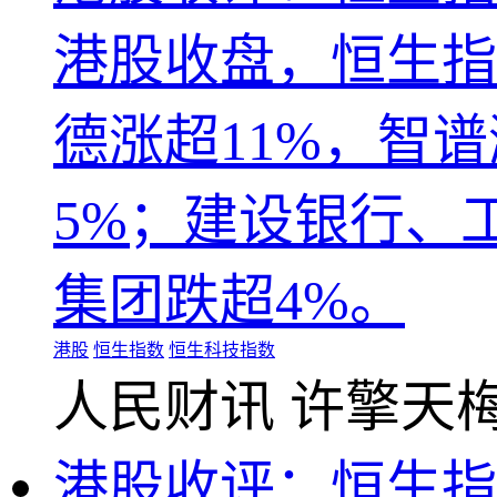
港股收盘，恒生指数
德涨超11%，智
5%；建设银行、工
集团跌超4%。
港股
恒生指数
恒生科技指数
人民财讯
许擎天
港股收评：恒生指数