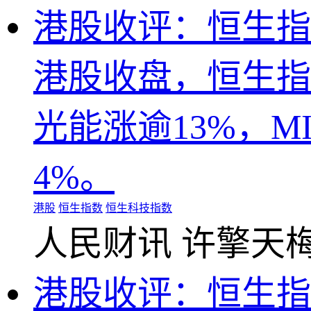
港股收评：恒生指数
港股收盘，恒生指数
光能涨逾13%，M
4%。
港股
恒生指数
恒生科技指数
人民财讯
许擎天
港股收评：恒生指数