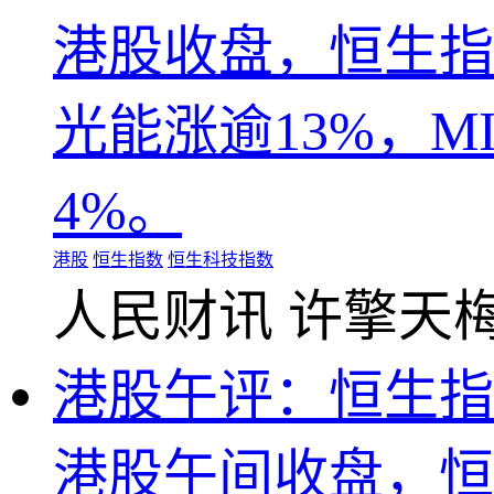
港股收盘，恒生指数
光能涨逾13%，M
4%。
港股
恒生指数
恒生科技指数
人民财讯
许擎天
港股午评：恒生指数
港股午间收盘，恒生