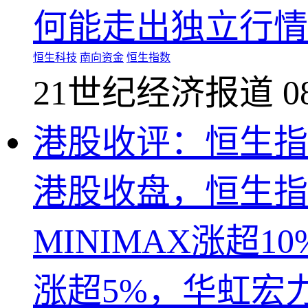
何能走出独立行情
恒生科技
南向资金
恒生指数
21世纪经济报道
0
港股收评：恒生指数
港股收盘，恒生指数
MINIMAX涨超
涨超5%，华虹宏