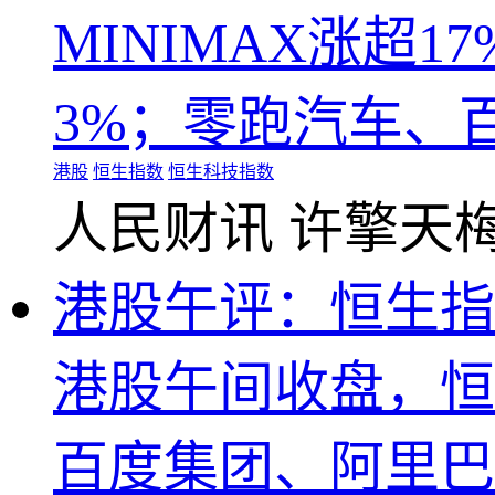
MINIMAX涨超
3%；零跑汽车、
港股
恒生指数
恒生科技指数
人民财讯
许擎天
港股午评：恒生指数
港股午间收盘，恒生
百度集团、阿里巴