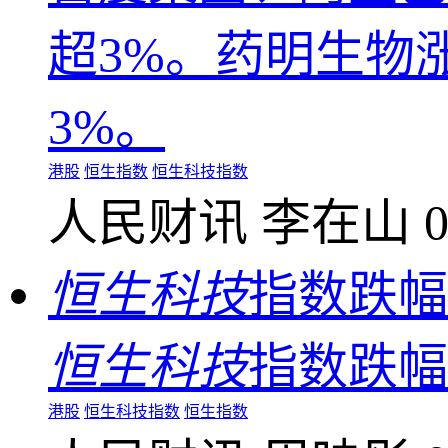
超3%。药明生物
3%。
港股
恒生指数
恒生科技指数
人民财讯
李在山
0
恒生科技
指数跌幅
恒生科技
指数跌幅
港股
恒生科技指数
恒生指数