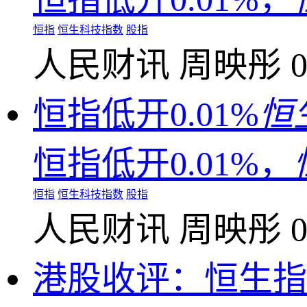
恒指
恒生科技指数
股指
人民财讯
周映彤
0
恒指低开0.01%
恒
恒指低开0.01%，
恒指
恒生科技指数
股指
人民财讯
周映彤
0
港股收评：恒生指数