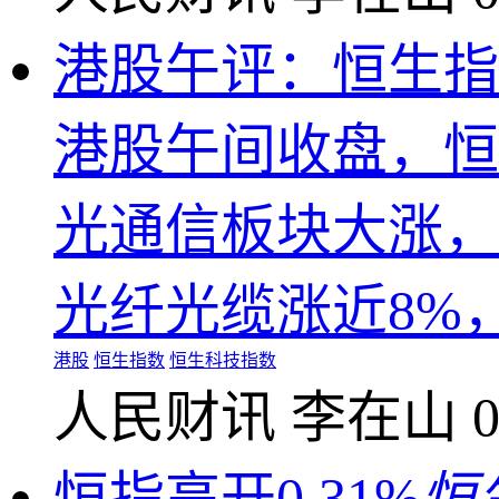
港股午评：恒生指数
港股午间收盘，恒生
光通信板块大涨，
光纤光缆涨近8%
港股
恒生指数
恒生科技指数
人民财讯
李在山
0
恒指高开0.31%
恒