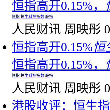
恒指高开0.15%，
恒指
恒生科技指数
股指
人民财讯
周映彤
0
恒指高开0.15%
恒
恒指高开0.15%，
恒指
恒生科技指数
股指
人民财讯
周映彤
0
港股收评：恒生指数