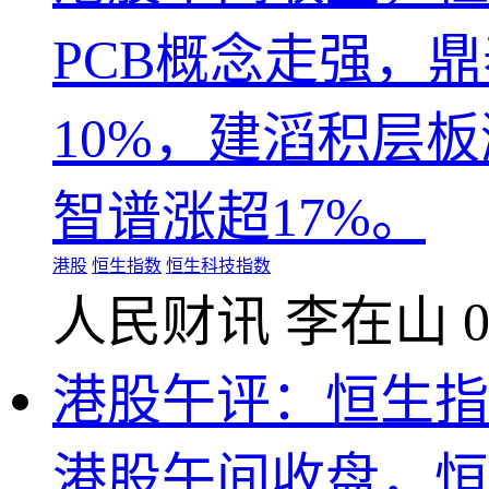
PCB概念走强，
10%，建滔积层板
智谱涨超17%。
港股
恒生指数
恒生科技指数
人民财讯
李在山
0
港股午评：恒生指数
港股午间收盘，恒生