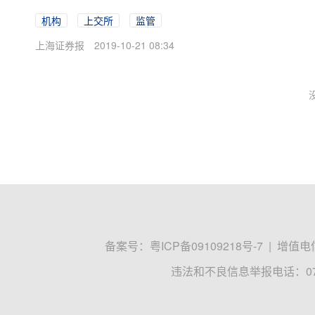
机构
上交所
监管
上海证券报
2019-10-21 08:34
备案号：
粤ICP备09109218号-7
|
增值电信
违法和不良信息举报电话：0755