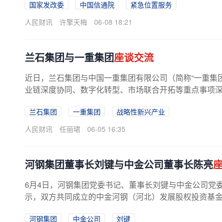
国家发改委
中国信通院
紧急位置服务
人民财讯
许擎天梅
06-08 18:21
兰石集团与一重集团
座谈交流
近日，兰石集团与中国一重集团有限公司（简称“一重集团
业链深度协同、数字化转型、市场联合开拓等重点事项
兰石集团
一重集团
战略性新兴产业
人民财讯
任丽珺
06-05 16:35
河钢集团董事长刘键与中金公司董事长陈亮
6月4日，河钢集团党委书记、董事长刘键与中金公司党
示，双方共同成立的中金河钢（河北）发展股权投资基金，
河钢集团
中金公司
刘键