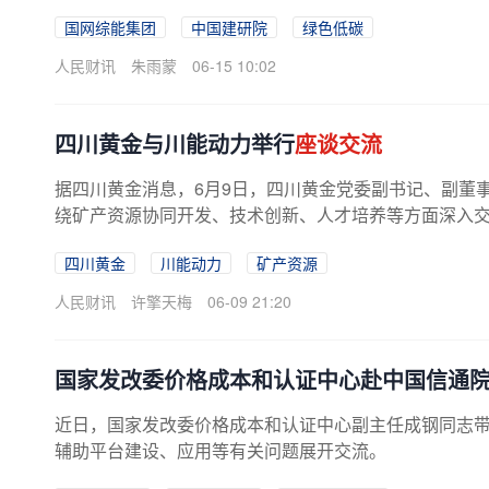
国网综能集团
中国建研院
绿色低碳
人民财讯
朱雨蒙
06-15 10:02
四川黄金与川能动力举行
座谈交流
据四川黄金消息，6月9日，四川黄金党委副书记、副董
绕矿产资源协同开发、技术创新、人才培养等方面深入交换
四川黄金
川能动力
矿产资源
人民财讯
许擎天梅
06-09 21:20
国家发改委价格成本和认证中心赴中国信通
近日，国家发改委价格成本和认证中心副主任成钢同志
辅助平台建设、应用等有关问题展开交流。