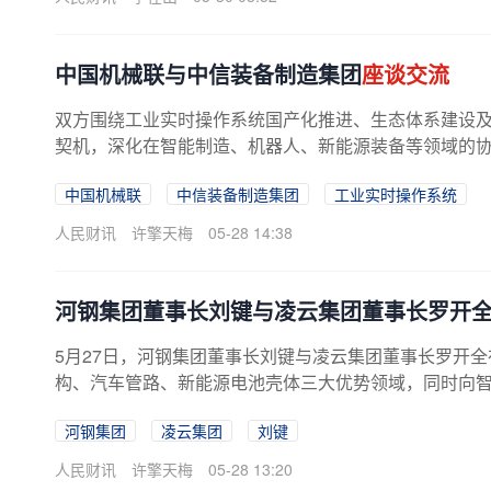
中国机械联与中信装备制造集团
座谈交流
双方围绕工业实时操作系统国产化推进、生态体系建设
契机，深化在智能制造、机器人、新能源装备等领域的协
中国机械联
中信装备制造集团
工业实时操作系统
人民财讯
许擎天梅
05-28 14:38
河钢集团董事长刘键与凌云集团董事长罗开
5月27日，河钢集团董事长刘键与凌云集团董事长罗开
构、汽车管路、新能源电池壳体三大优势领域，同时向智能
河钢集团
凌云集团
刘键
人民财讯
许擎天梅
05-28 13:20