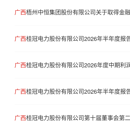
广西
梧州中恒集团股份有限公司关于取得金
广西
桂冠电力股份有限公司2026年半年度报
广西
桂冠电力股份有限公司2026年度中期利
广西
桂冠电力股份有限公司2026年半年度报
广西
桂冠电力股份有限公司第十届董事会第