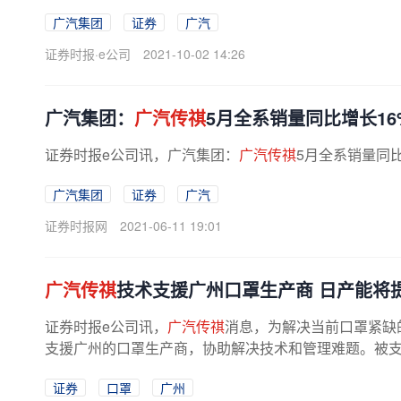
广汽集团
证券
广汽
证券时报·e公司
2021-10-02 14:26
广汽集团：
广汽传祺
5月全系销量同比增长16
证券时报e公司讯，广汽集团：
广汽传祺
5月全系销量同比
广汽集团
证券
广汽
证券时报网
2021-06-11 19:01
广汽传祺
技术支援广州口罩生产商 日产能将提
证券时报e公司讯，
广汽传祺
消息，为解决当前口罩紧缺
支援广州的口罩生产商，协助解决技术和管理难题。被支援
证券
口罩
广州