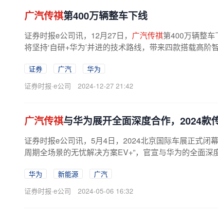
广汽传祺
第400万辆整车下线
证券时报e公司讯，12月27日，
广汽传祺
第400万辆整车
将坚持‘自研+华为’并进的技术路线，带来四款搭载高阶
证券
广汽
华为
证券时报·e公司
2024-12-27 21:42
广汽传祺
与华为展开全面深度合作，2024款
证券时报e公司讯，5月4日，2024北京国际车展正式闭
周期全场景的无忧解决方案EV+”，官宣与华为的全面深度合
华为
新能源
广汽
证券时报·e公司
2024-05-06 16:32