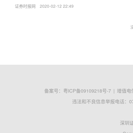
证券时报网
2020-02-12 22:49
备案号：
粤ICP备09109218号-7
|
增值电信
违法和不良信息举报电话：0755
深圳