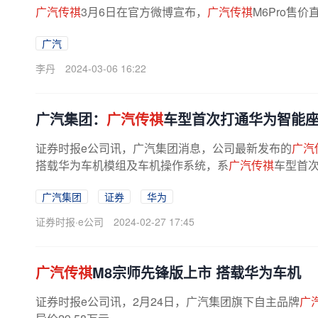
广汽传祺
3月6日在官方微博宣布，
广汽传祺
M6Pro售价
广汽
李丹
2024-03-06 16:22
广汽集团：
广汽传祺
车型首次打通华为智能
证券时报e公司讯，广汽集团消息，公司最新发布的
广汽
搭载华为车机模组及车机操作系统，系
广汽传祺
车型首次
广汽集团
证券
华为
证券时报·e公司
2024-02-27 17:45
广汽传祺
M8宗师先锋版上市 搭载华为车机
证券时报e公司讯，2月24日，广汽集团旗下自主品牌
广