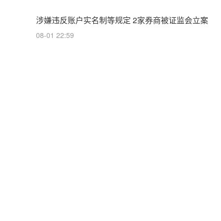
涉嫌违反账户实名制等规定 2家券商被证监会立案
08-01 22:59