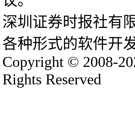
议。
深圳证券时报社有
各种形式的软件开
Copyright © 2008-202
Rights Reserved