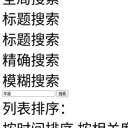
标题搜索
标题搜索
精确搜索
模糊搜索
搜索
列表排序：