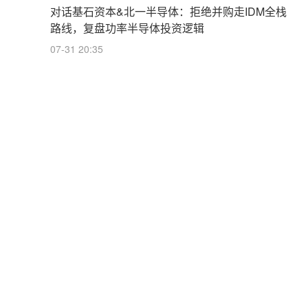
对话基石资本&北一半导体：拒绝并购走IDM全栈
路线，复盘功率半导体投资逻辑
07-31 20:35