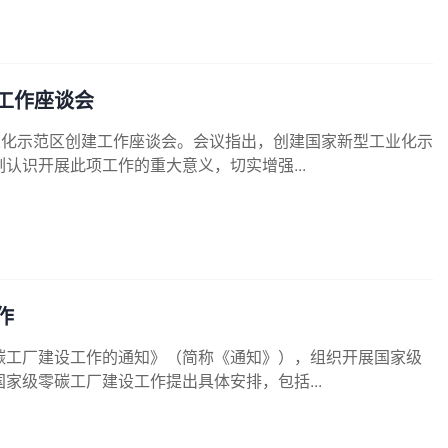
工作座谈会
业化示范区创建工作座谈会。会议指出，创建国家新型工业化示
认识开展此项工作的重大意义，切实增强...
作
碳工厂建设工作的通知》（简称《通知》），组织开展国家级
家级零碳工厂建设工作提出具体安排，包括...