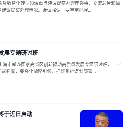
息及数智化转型领域重点建议提案办理座谈会，交流芯片和算
建议提案办理情况。会议强调，要牢牢把握...
发展专题研讨班
上海市举办国家高新区创新驱动高质量发展专题研讨班，
工业
斌强调，要强化战略引领，抓好系统谋划部署...
将于近日启动