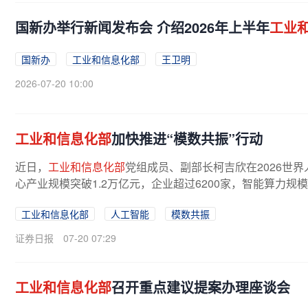
国新办举行新闻发布会 介绍2026年上半年
工业
国新办
工业和信息化部
王卫明
2026-07-20 10:00
工业和信息化部
加快推进“模数共振”行动
近日，
工业和信息化部
党组成员、副部长柯吉欣在2026世
心产业规模突破1.2万亿元，企业超过6200家，智能算力规模达到
工业和信息化部
人工智能
模数共振
证券日报
07-20 07:29
工业和信息化部
召开重点建议提案办理座谈会