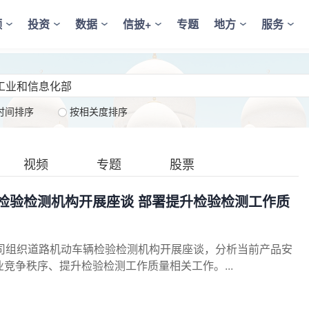
频
投资
数据
信披+
专题
地方
服务
时间排序
按相关度排序
视频
专题
股票
检验检测机构开展座谈 部署提升检验检测工作质
司组织道路机动车辆检验检测机构开展座谈，分析当前产品安
竞争秩序、提升检验检测工作质量相关工作。...