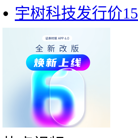
宇树科技发行价150.