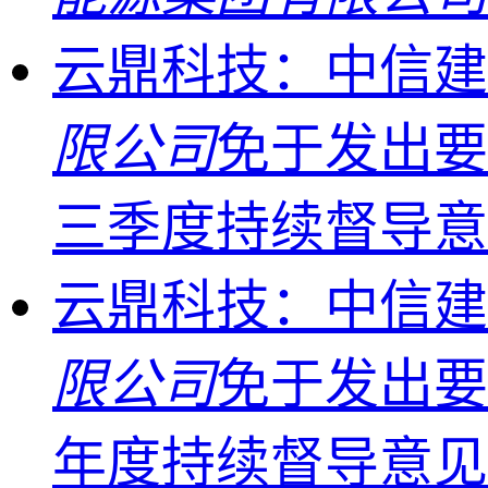
云鼎科技：中信建
限公司
免于发出要
三季度持续督导
云鼎科技：中信建
限公司
免于发出要
年度持续督导意