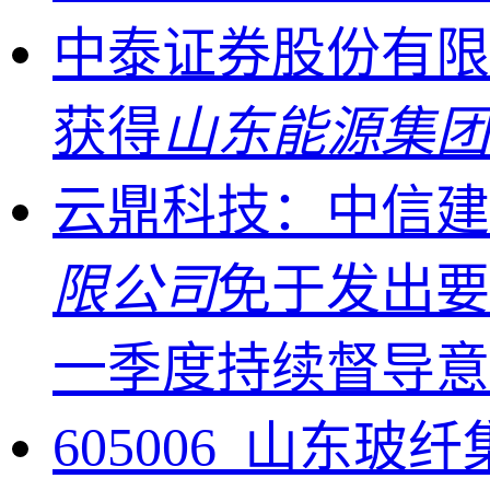
中泰证券股份有限
获得
山东能源集团
云鼎科技：中信建
限公司
免于发出要
一季度持续督导
605006_山东