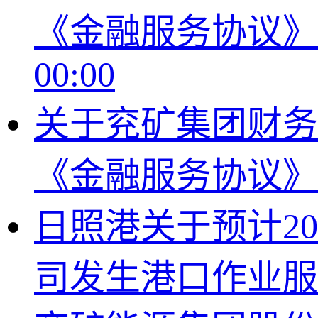
《金融服务协议
00:00
关于兖矿集团财务
《金融服务协议
日照港关于预计20
司发生港口作业