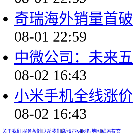
奇瑞海外销量首破2
08-01 22:59
中微公司：未来五
08-02 16:43
小米手机全线涨价
08-02 16:43
关于我们
|
服务条例
|
联系我们
|
版权声明
|
网站地图
|
线索提交