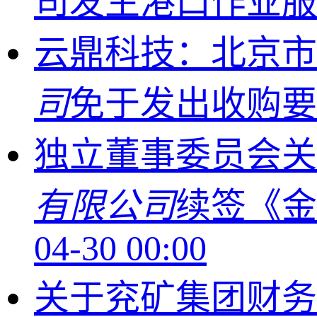
司发生港口作业
云鼎科技：北京市
司
免于发出收购
独立董事委员会关
有限公司
续签《
04-30 00:00
关于兖矿集团财务