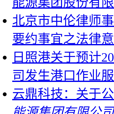
能源集团股份有
北京市中伦律师事
要约事宜之法律
日照港关于预计20
司发生港口作业
云鼎科技：关于公
能源集团有限公司