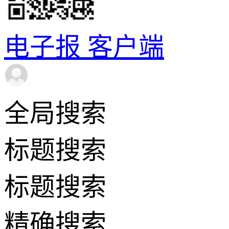
电子报
客户端
全局搜索
标题搜索
标题搜索
精确搜索