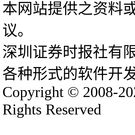
本网站提供之资料
议。
深圳证券时报社有
各种形式的软件开
Copyright © 2008-202
Rights Reserved