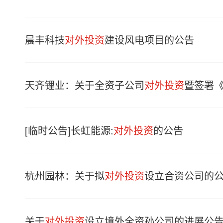
晨丰科技
对外投资
建设风电项目的公告
天齐锂业：关于全资子公司
对外投资
暨签署
[临时公告]长虹能源:
对外投资
的公告
杭州园林：关于拟
对外投资
设立合资公司的
关于
对外投资
设立境外全资孙公司的进展公