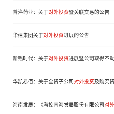
普洛药业：关于
对外投资
暨关联交易的公告
华建集团关于
对外投资
进展的公告
新铝时代：关于
对外投资
进展暨公司取得不
华凯易佰：关于全资子公司
对外投资
及购买
海南发展：《海控南海发展股份有限公司
对