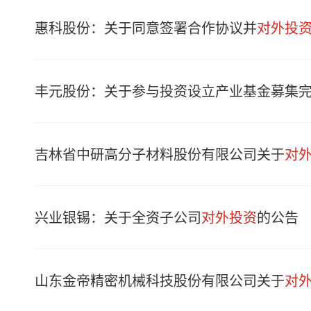
惠科股份：关于同意签署合作协议并
对外投
丰元股份：关于参与投资设立产业基金募集
吉林省中研高分子材料股份有限公司关于
对
兴业银锡：关于全资子公司
对外投资
的公告
山东金帝精密机械科技股份有限公司关于
对