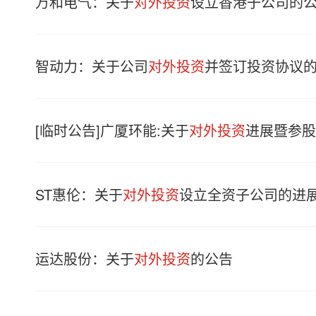
万和电气：关于
对外投资
设立香港子公司的
智动力：关于公司
对外投资
并签订投资协议
[临时公告]广厦环能:关于
对外投资
进展暨参股
ST惠伦：关于
对外投资
设立全资子公司的进
运达股份：关于
对外投资
的公告