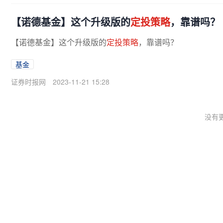
【诺德基金】这个升级版的
定投策略
，靠谱吗？
【诺德基金】这个升级版的
定投策略
，靠谱吗？
基金
证券时报网
2023-11-21 15:28
没有更