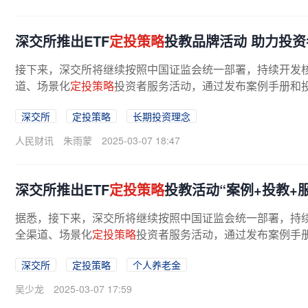
深交所推出ETF
定投策略
投教品牌活动 助力投
接下来，深交所将继续按照中国证监会统一部署，持续开发核
道、场景化
定投策略
投资者服务活动，通过发布案例手册和投教
深交所
定投策略
长期投资理念
人民财讯
朱雨蒙
2025-03-07 18:47
深交所推出ETF
定投策略
投教活动“案例+投教+
据悉，接下来，深交所将继续按照中国证监会统一部署，持续
全渠道、场景化
定投策略
投资者服务活动，通过发布案例手册和
深交所
定投策略
个人养老金
吴少龙
2025-03-07 17:59