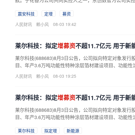
款。宁花香为公司共同实控人之一，东创数智为公司实
震安科技
定增
募资
人民财讯
赖小风
08-03 19:42
莱尔科技：拟定
增募资
不超11.7亿元 用于
莱尔科技(688683)8月3日公告，公司拟向特定对象发行
目、年产3.6万吨功能性特种涂层箔材建设项目、功能性
人民财讯
赖小风
08-03 19:25
莱尔科技：拟定
增募资
不超11.7亿元 用于
莱尔科技(688683)8月3日公告，公司拟向特定对象发行
目、年产3.6万吨功能性特种涂层箔材建设项目、功能性
莱尔科技
拟定增
新能源