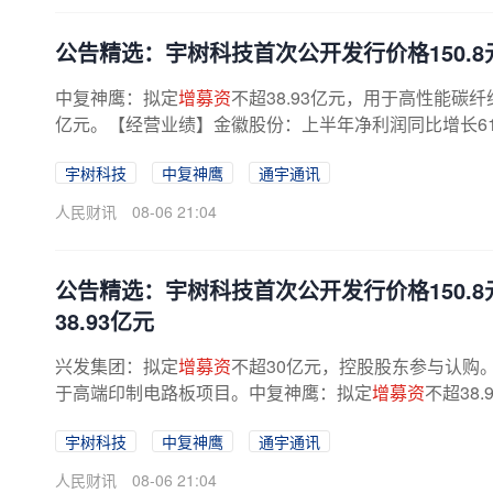
公告精选：宇树科技首次公开发行价格150.8
中复神鹰：拟定
增募资
不超38.93亿元，用于高性能碳
亿元。【经营业绩】金徽股份：上半年净利润同比增长61.5
宇树科技
中复神鹰
通宇通讯
人民财讯
08-06 21:04
公告精选：宇树科技首次公开发行价格150.8
38.93亿元
兴发集团：拟定
增募资
不超30亿元，控股股东参与认购
于高端印制电路板项目。中复神鹰：拟定
增募资
不超38
维高新：拟向控股股东皖维集团发行...
宇树科技
中复神鹰
通宇通讯
人民财讯
08-06 21:04