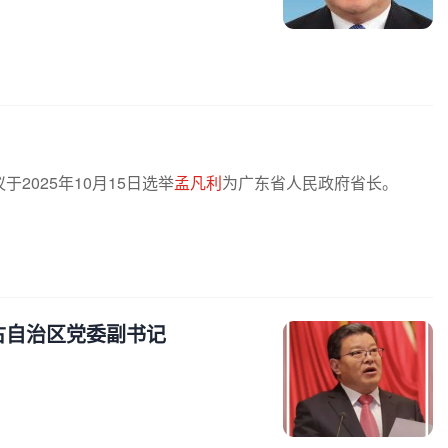
025年10月15日选举
孟凡利
为广东省人民政府省长。
古自治区党委副书记