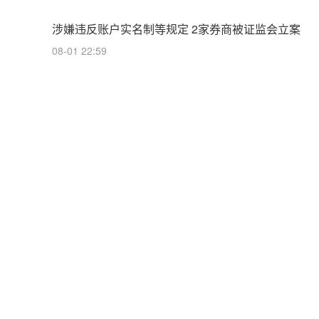
涉嫌违反账户实名制等规定 2家券商被证监会立案
08-01 22:59