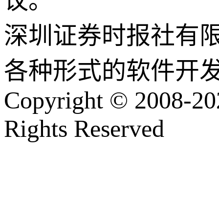
议。
深圳证券时报社有
各种形式的软件开
Copyright © 2008-202
Rights Reserved