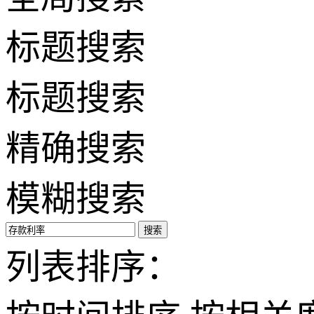
标题搜索
标题搜索
精确搜索
模糊搜索
搜索
列表排序：