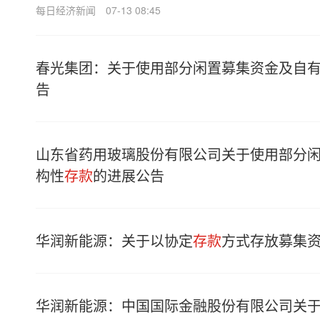
每日经济新闻
07-13 08:45
春光集团：关于使用部分闲置募集资金及自
告
山东省药用玻璃股份有限公司关于使用部分
构性
存款
的进展公告
华润新能源：关于以协定
存款
方式存放募集
华润新能源：中国国际金融股份有限公司关