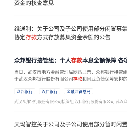
资金的核查意见
维通利：关于公司及子公司使用部分闲置募
协定
存款
方式存放募集资金余额的公告
众邦银行接管组：个人
存款
本息全额保障 各
当日，武汉市地方金融管理局网站显示，众邦银行接管
于武汉众邦银行股份有限公司
存款
和同业负债保障安排
众邦银行
汉口银行
金融监管总局
武汉众邦银行股份有限公司接管组 汉口银行股份有限公司 武汉
天玛智控关于公司及子公司使用部分暂时闲