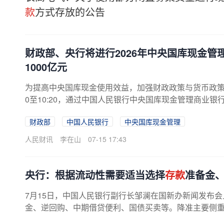
款
方式存放的公告
财政部、央行将进行2026年中央国库现金管
1000亿元
为提高中央国库现金使用效益，加强财政政策与货币政策的协
0至10:20，通过中国人民银行中央国库现金管理商业银
财政部
中国人民银行
中央国库现金管理
人民财讯
李在山
07-15 17:43
央行：根据流动性需要适当选择
存款
准备金、
7月15日，中国人民银行副行长邹澜在国新办新闻发布
金、逆回购、中期借贷便利、国债买卖等。降准主要侧重于