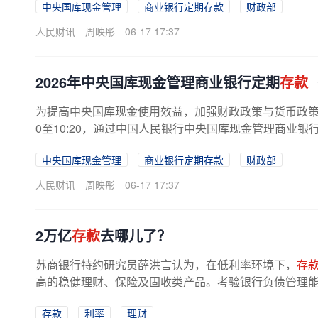
中央国库现金管理
商业银行定期存款
财政部
人民财讯
周映彤
06-17 17:37
2026年中央国库现金管理商业银行定期
存款
为提高中央国库现金使用效益，加强财政政策与货币政策的协
0至10:20，通过中国人民银行中央国库现金管理商业银
中央国库现金管理
商业银行定期存款
财政部
人民财讯
周映彤
06-17 17:37
2万亿
存款
去哪儿了？
苏商银行特约研究员薛洪言认为，在低利率环境下，
存
高的稳健理财、保险及固收类产品。考验银行负债管理能
存款
利率
理财