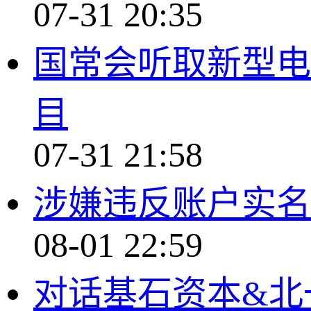
07-31 20:35
国常会听取新型电
目
07-31 21:58
涉嫌违反账户实名
08-01 22:59
对话基石资本&北