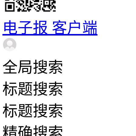
电子报
客户端
全局搜索
标题搜索
标题搜索
精确搜索