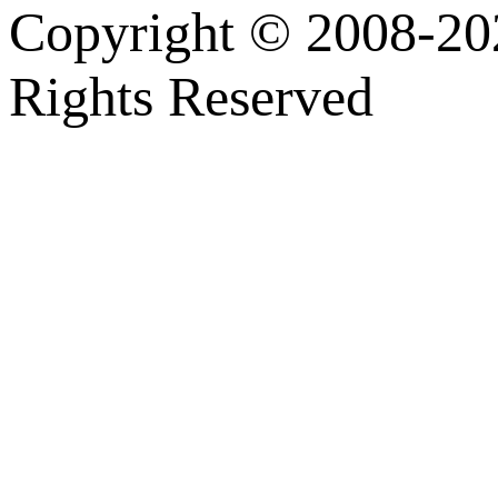
Copyright © 2008-202
Rights Reserved