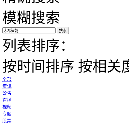
模糊搜索
搜索
列表排序：
按时间排序
按相关
全部
资讯
公告
直播
视频
专题
股票