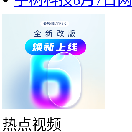
热点
视频