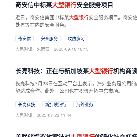
奇安信中标某
大型银行
安全服务项目
近日，奇安信集团中标某
大型银行
安全服务项目。奇安
处置等在内的安全服务。
奇安信
安全服务
攻防演习
人民财讯
朱雨蒙
2025-09-10 18:13
长亮科技：正在与新加坡某
大型银行
机构商
长亮科技7月23日在互动平台上表示，海外业务是公司
望达成合作。此外，公司也在积极开拓中东市场。
长亮科技
新加坡银行
海外业务
人民财讯
2025-07-23 11:44
美联储提议放宽针对
大型银行
的强化补充杠