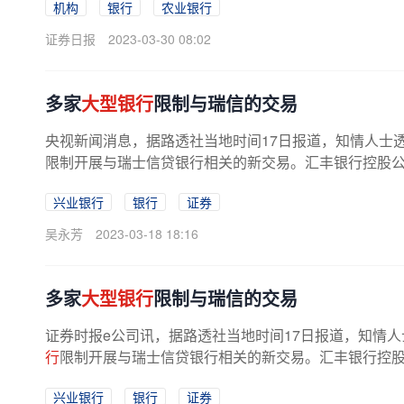
机构
银行
农业银行
证券日报
2023-03-30 08:02
多家
大型银行
限制与瑞信的交易
央视新闻消息，据路透社当地时间17日报道，知情人士
限制开展与瑞士信贷银行相关的新交易。汇丰银行控股公司
兴业银行
银行
证券
吴永芳
2023-03-18 18:16
多家
大型银行
限制与瑞信的交易
证券时报e公司讯，据路透社当地时间17日报道，知情
行
限制开展与瑞士信贷银行相关的新交易。汇丰银行控股公
兴业银行
银行
证券