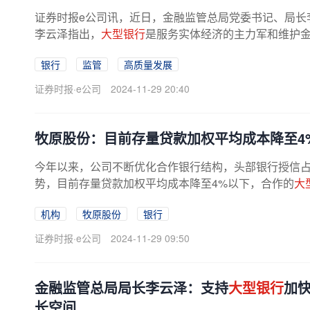
证券时报e公司讯，近日，金融监管总局党委书记、局长
李云泽指出，
大型银行
是服务实体经济的主力军和维护金
银行
监管
高质量发展
证券时报·e公司
2024-11-29 20:40
牧原股份：目前存量贷款加权平均成本降至4
今年以来，公司不断优化合作银行结构，头部银行授信
势，目前存量贷款加权平均成本降至4%以下，合作的
大
机构
牧原股份
银行
证券时报·e公司
2024-11-29 09:50
金融监管总局局长李云泽：支持
大型银行
加
长空间